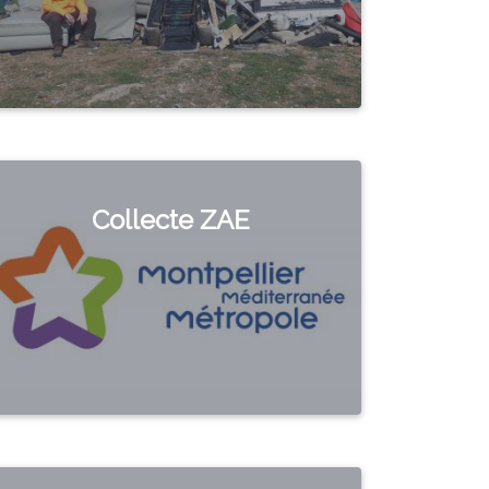
Collecte ZAE