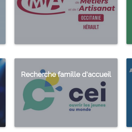
Recherche famille d'accueil