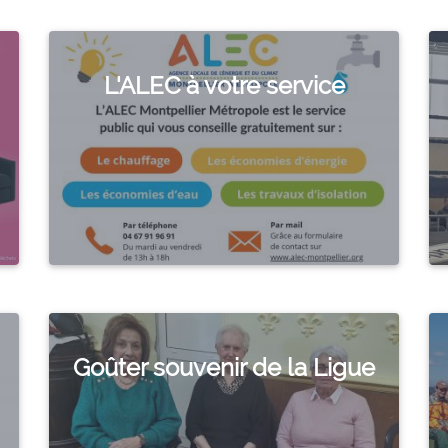
L'ALEC à votre service
Goûter souvenir de la Ligue