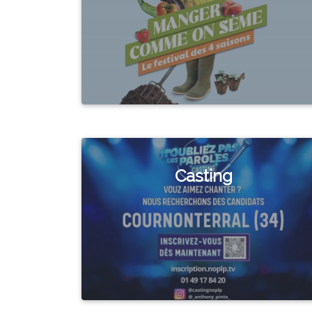
Casting