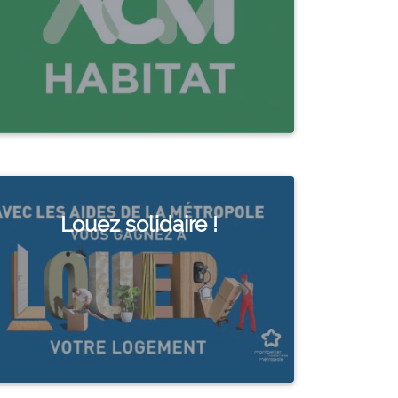
Louez solidaire !