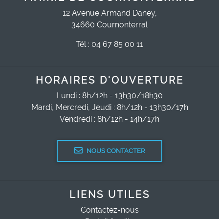
12 Avenue Armand Daney,
34660 Cournonterral
Tél : 04 67 85 00 11
HORAIRES D'OUVERTURE
Lundi : 8h/12h - 13h30/18h30
Mardi, Mercredi, Jeudi : 8h/12h - 13h30/17h
Vendredi : 8h/12h - 14h/17h
NOUS CONTACTER
LIENS UTILES
Contactez-nous