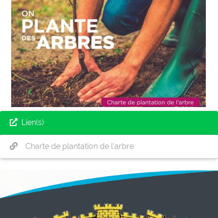
Lien(s)
Charte de plantation de l'arbre