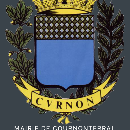
MAIRIE DE COURNONTERRAL