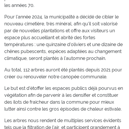
les années 70.
Pour l'année 2024, la municipalité a décidé de cibler le
nouveau cimetière
, très minéral, afin qu'il soit valorisé
par de nouvelles plantations et offre aux visiteurs un
espace plus accueillant et abrité des fortes
températures : une quinzaine d’oliviers et une dizaine de
chênes pubescents, espèces adaptées au changement
climatique, seront plantés à l'automne prochain.
Au total, 112 arbres auront été plantés depuis 2021 pour
créer ou renouveler notre canopée communale.
Le but est d’étoffer les espaces publics déjà pourvus en
végétation afin de parvenir à les densifier et constituer
des ilots de fraicheur dans la commune pour mieux
lutter ainsi contre les gros épisodes de chaleur estivale.
Les arbres nous rendent de multiples services évidents
tels que la filtration de l’air, et participent grandement à