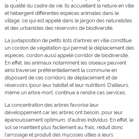
la qualité du cadre de vie. Ils accueillent la nature en ville
et hébergent différentes espèces animales dans le
village, ce qui est appelé dans le jargon des naturalistes
et des urbanistes des réservoirs de biodiversité.
La juxtaposition de petits ilots d’arbres en ville constitue
un cordon de végétation qui permet le déplacement des
espèces, cordon aussi appelé corridor de biodiversité.
En effet, les animaux notamment les oiseaux peuvent
ainsi traverser préférentiellement la commune en
disposant de ces corridors de déplacement et de
réservoirs (pour leur habitat et leur nutrition). D’ailleurs,
même un arbre mort, continue à rendre ces services.
La concentration des arbres favorise leur
développement car les arbres ont besoin, pour leur
épanouissement optimum, d’autres individus. En effet, le
sol se maintient plus facilement au frais, réduit donc
l’arrosage et produit des mycoses utiles à leurs