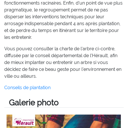
fonctionnements racinaires. Enfin, d’un point de vue plus
pragmatique, le regroupement permet de ne pas
disperser les interventions techniques pour leur
arrosage indispensable pendant 4 ans après plantation,
et de perdre du temps en itinérant sur le territoire pour
les entretenir.
Vous pouvez consulter la charte de l’arbre ci-contre,
diffusée par le conseil départemental de l’Hérault, afin
de mieux implanter ou entretenir un arbre si vous
décidez de faire ce beau geste pour l’environnement en
ville ou ailleurs.
Conseils de plantation
Galerie photo