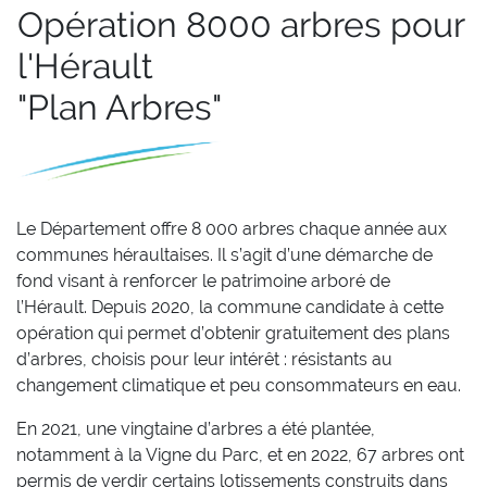
Opération 8000 arbres pour
l'Hérault
"Plan Arbres"
Le Département offre 8 000 arbres chaque année aux
communes héraultaises. Il s’agit d’une démarche de
fond visant à renforcer le patrimoine arboré de
l’Hérault. Depuis 2020, la commune candidate à cette
opération qui permet d’obtenir gratuitement des plans
d’arbres, choisis pour leur intérêt : résistants au
changement climatique et peu consommateurs en eau.
En 2021, une vingtaine d’arbres a été plantée,
notamment à la Vigne du Parc, et en 2022, 67 arbres ont
permis de verdir certains lotissements construits dans