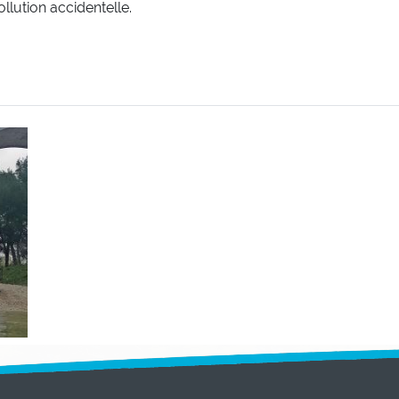
lution accidentelle.