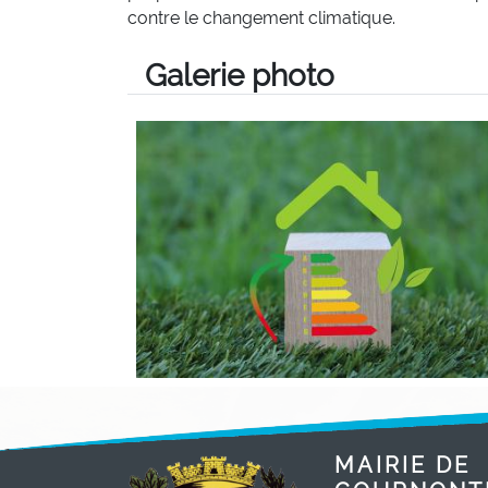
contre le changement climatique.
Galerie photo
MAIRIE DE