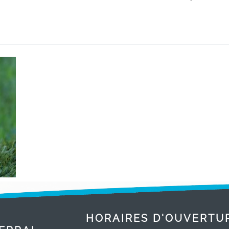
HORAIRES D'OUVERTU