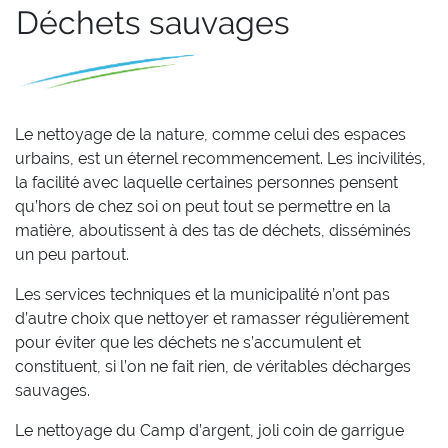
Déchets sauvages
Le nettoyage de la nature, comme celui des espaces
urbains, est un éternel recommencement. Les incivilités,
la facilité avec laquelle certaines personnes pensent
qu’hors de chez soi on peut tout se permettre en la
matière, aboutissent à des tas de déchets, disséminés
un peu partout.
Les services techniques et la municipalité n’ont pas
d’autre choix que nettoyer et ramasser régulièrement
pour éviter que les déchets ne s’accumulent et
constituent, si l’on ne fait rien, de véritables décharges
sauvages.
Le nettoyage du Camp d’argent, joli coin de garrigue