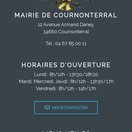
MAIRIE DE COURNONTERRAL
12 Avenue Armand Daney,
34660 Cournonterral
Tél : 04 67 85 00 11
HORAIRES D'OUVERTURE
Lundi : 8h/12h - 13h30/18h30
Mardi, Mercredi, Jeudi : 8h/12h - 13h30/17h
Vendredi : 8h/12h - 14h/17h
NOUS CONTACTER