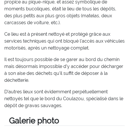
propice au pique-nique, et assez symbolique de
moments bucoliques, était le lieu de tous les dépôts,
des plus petits aux plus gros objets (matelas, deux
carcasses de voiture, etc.).
Ce lieu est à présent nettoyé et protégé grâce aux
services techniques qui ont bloqué l’accès aux véhicules
motorisés, après un nettoyage complet.
Il est toujours possible de se garer au bord du chemin
mais désormais impossible d’y accéder pour décharger
à son aise des déchets qu’il suffit de déposer à la
déchetterie.
D’autres lieux sont évidemment perpétuellement
nettoyés tel que le bord du Coulazou, spécialisé dans le
dépôt de gravas sauvages.
Galerie photo