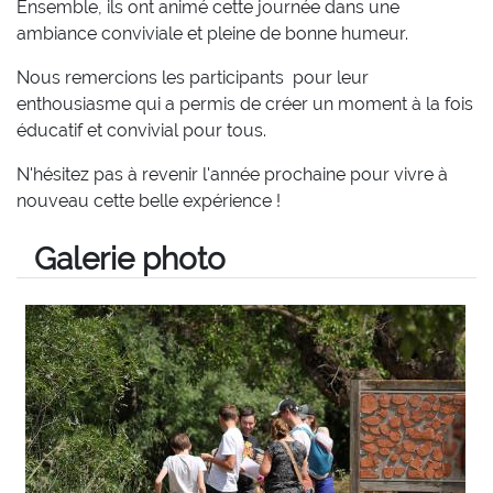
Ensemble, ils ont animé cette journée dans une
ambiance conviviale et pleine de bonne humeur.
Nous remercions les participants pour leur
enthousiasme qui a permis de créer un moment à la fois
éducatif et convivial pour tous.
N'hésitez pas à revenir l'année prochaine pour vivre à
nouveau cette belle expérience !
Galerie photo