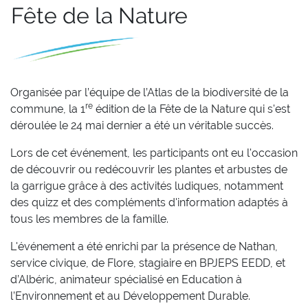
Fête de la Nature
Organisée par l’équipe de l’Atlas de la biodiversité de la
re
commune, la 1
édition de la Fête de la Nature qui s'est
déroulée le 24 mai dernier a été un véritable succès.
Lors de cet événement, les participants ont eu l'occasion
de découvrir ou redécouvrir les plantes et arbustes de
la garrigue grâce à des activités ludiques, notamment
des quizz et des compléments d'information adaptés à
tous les membres de la famille.
L'événement a été enrichi par la présence de Nathan,
service civique, de Flore, stagiaire en BPJEPS EEDD, et
d’Albéric, animateur spécialisé en Education à
l’Environnement et au Développement Durable.