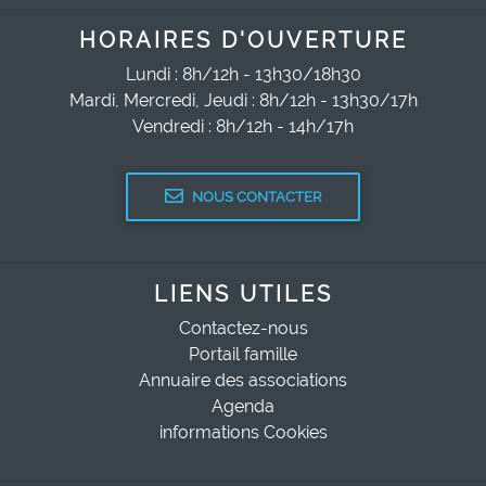
HORAIRES D'OUVERTURE
Lundi : 8h/12h - 13h30/18h30
Mardi, Mercredi, Jeudi : 8h/12h - 13h30/17h
Vendredi : 8h/12h - 14h/17h
NOUS CONTACTER
LIENS UTILES
Contactez-nous
Portail famille
Annuaire des associations
Agenda
informations Cookies