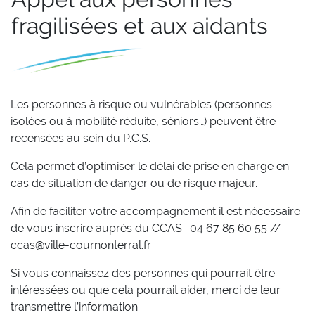
fragilisées et aux aidants
Les personnes à risque ou vulnérables (personnes
isolées ou à mobilité réduite, séniors…) peuvent être
recensées au sein du P.C.S.
Cela permet d’optimiser le délai de prise en charge en
cas de situation de danger ou de risque majeur.
Afin de faciliter votre accompagnement il est nécessaire
de vous inscrire auprès du CCAS : 04 67 85 60 55 //
ccas@ville-cournonterral.fr
Si vous connaissez des personnes qui pourrait être
intéressées ou que cela pourrait aider, merci de leur
transmettre l’information.