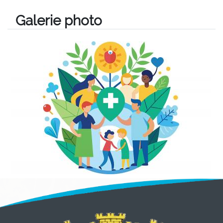
Galerie photo