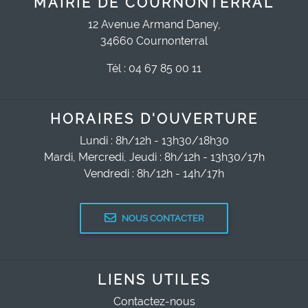
MAIRIE DE COURNONTERRAL
12 Avenue Armand Daney,
34660 Cournonterral
Tél : 04 67 85 00 11
HORAIRES D'OUVERTURE
Lundi : 8h/12h - 13h30/18h30
Mardi, Mercredi, Jeudi : 8h/12h - 13h30/17h
Vendredi : 8h/12h - 14h/17h
NOUS CONTACTER
LIENS UTILES
Contactez-nous