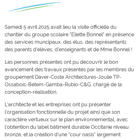
Samedi 5 avril 2025 avait lieu la visite officielle du
chantier du groupe scolaire "Eliette Bonnel" en présence
des services muncipaux, des élus, des représentants
des parents d'élèves, d'enseignants et de Mme Bonnel !
Les personnes présentes ont pu découvrir le bon
avancement des travaux présentés par les membres du
groupement Daver-Coste Architectures-Joulie TP-
Ossabois-Betem-Gamba-Rubio-C&G, chargé de la
conception-réalisation.
L'architecte et les entreprises ont pu présenter
l'organisation fonctionnelle du projet ainsi que son
caractère vertueux sur le plan environnemental, avec
l'obtention du label bâtiment durable Occitanie niveau
bronze, et la création d'une "cour oasis" largement