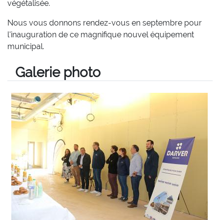
végétalisée.
Nous vous donnons rendez-vous en septembre pour
l'inauguration de ce magnifique nouvel équipement
municipal.
Galerie photo