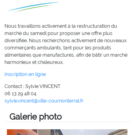
Nous travaillons activement à la restructuration du
marché du samedi pour proposer une offre plus
diversifiée. Nous recherchons activement de nouveaux
commerçants ambulants, tant pour les produits
alimentaires que manufacturés, afin de bâtir un marché
harmonieux et chaleureux.
Inscription en ligne
Contact : Sylvie VINCENT
06 13 29 48 04
sylvie.vincent@ville-cournonterral.fr
Galerie photo