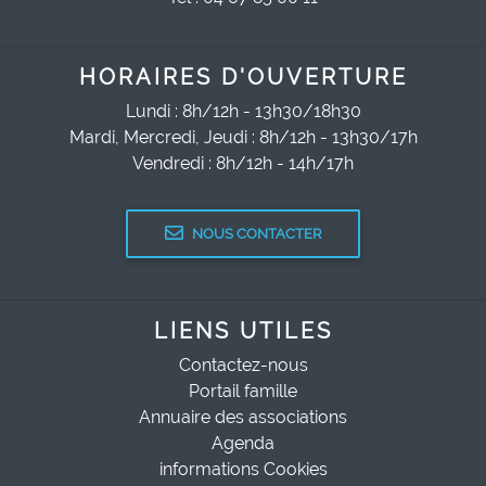
HORAIRES D'OUVERTURE
Lundi : 8h/12h - 13h30/18h30
Mardi, Mercredi, Jeudi : 8h/12h - 13h30/17h
Vendredi : 8h/12h - 14h/17h
NOUS CONTACTER
LIENS UTILES
Contactez-nous
Portail famille
Annuaire des associations
Agenda
informations Cookies