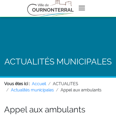
ACTUALITÉS MUNICIPALES
Vous êtes ici :
Accueil
ACTUALITES
Actualités municipales
Appel aux ambulants
Appel aux ambulants