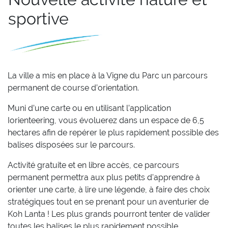
sportive
La ville a mis en place à la Vigne du Parc un parcours
permanent de course d’orientation.
Muni d’une carte ou en utilisant l’application
Iorienteering, vous évoluerez dans un espace de 6,5
hectares afin de repérer le plus rapidement possible des
balises disposées sur le parcours.
Activité gratuite et en libre accès, ce parcours
permanent permettra aux plus petits d'apprendre à
orienter une carte, à lire une légende, à faire des choix
stratégiques tout en se prenant pour un aventurier de
Koh Lanta ! Les plus grands pourront tenter de valider
toutes les balises le plus rapidement possible.