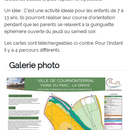
Un idée : C’est une activité idéale pour les enfants de 7 à
13 ans. Ils pourront réaliser leur course d'orientation
pendant que les parents se relaxent à la guinguette
éphémère ouverte du jeudi ou samedi soir.
Les cartes sont téléchargeables ci-contre. Pour l’instant
il y a 4 parcours différents.
Galerie photo