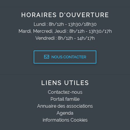
HORAIRES D'OUVERTURE
Lundi : 8h/12h - 13h30/18h30
Mardi, Mercredi, Jeudi : 8h/12h - 13h30/17h
Vendredi : 8h/12h - 14h/17h
NOUS CONTACTER
LIENS UTILES
Contactez-nous
Portail famille
Annuaire des associations
Agenda
informations Cookies