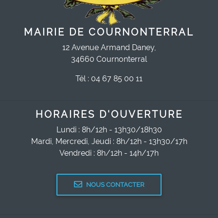
MAIRIE DE COURNONTERRAL
12 Avenue Armand Daney,
34660 Cournonterral
Tél : 04 67 85 00 11
HORAIRES D'OUVERTURE
Lundi : 8h/12h - 13h30/18h30
Mardi, Mercredi, Jeudi : 8h/12h - 13h30/17h
Vendredi : 8h/12h - 14h/17h
NOUS CONTACTER