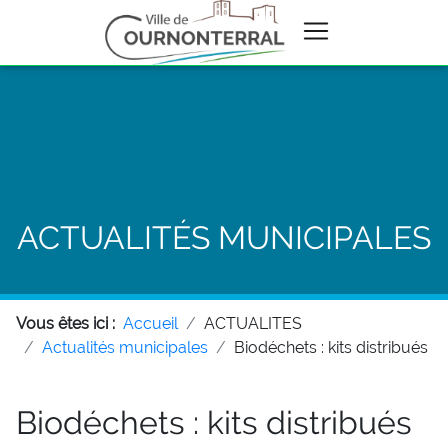
ACTUALITÉS MUNICIPALES
Vous êtes ici :
Accueil
ACTUALITES
Actualités municipales
Biodéchets : kits distribués
Biodéchets : kits distribués