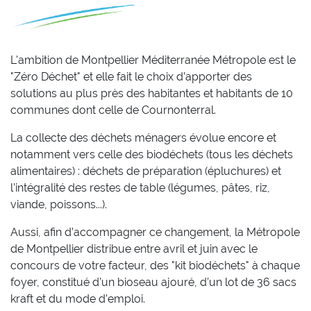
L'ambition de Montpellier Méditerranée Métropole est le
"Zéro Déchet" et elle fait le choix d’apporter des
solutions au plus près des habitantes et habitants de 10
communes dont celle de Cournonterral.
La collecte des déchets ménagers évolue encore et
notamment vers celle des biodéchets (tous les déchets
alimentaires) : déchets de préparation (épluchures) et
l’intégralité des restes de table (légumes, pâtes, riz,
viande, poissons...).
Aussi, afin d’accompagner ce changement, la Métropole
de Montpellier distribue entre avril et juin avec le
concours de votre facteur, des "kit biodéchets" à chaque
foyer, constitué d’un bioseau ajouré, d’un lot de 36 sacs
kraft et du mode d’emploi.