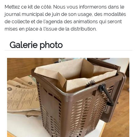
Mettez ce kit de côté. Nous vous informerons dans le
journal municipal de juin de son usage, des modalités
de collecte et de l'agenda des animations qui seront
mises en place à l'issue de la distribution.
Galerie photo