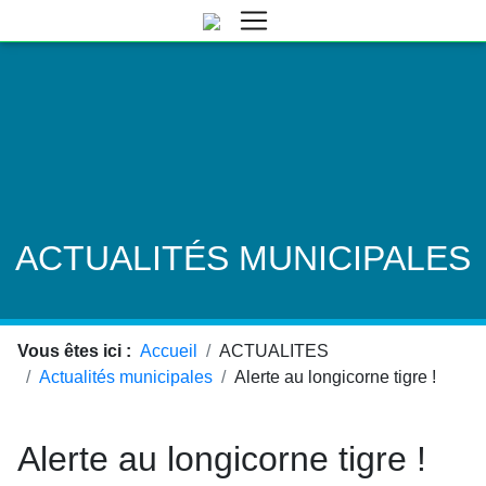
ACTUALITÉS MUNICIPALES
Vous êtes ici :
Accueil
ACTUALITES
Actualités municipales
Alerte au longicorne tigre !
Alerte au longicorne tigre !