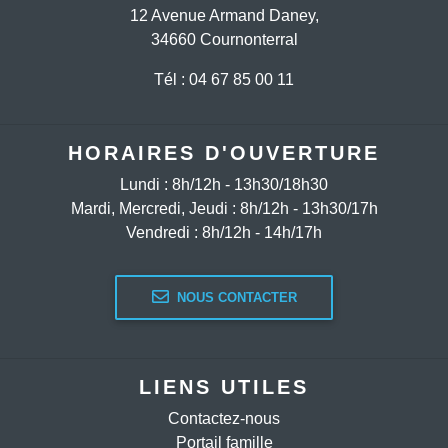
12 Avenue Armand Daney,
34660 Cournonterral
Tél : 04 67 85 00 11
HORAIRES D'OUVERTURE
Lundi : 8h/12h - 13h30/18h30
Mardi, Mercredi, Jeudi : 8h/12h - 13h30/17h
Vendredi : 8h/12h - 14h/17h
NOUS CONTACTER
LIENS UTILES
Contactez-nous
Portail famille