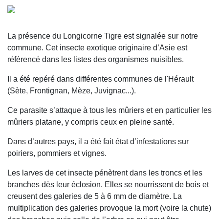
La présence du Longicorne Tigre est signalée sur notre
commune. Cet insecte exotique originaire d’Asie est
référencé dans les listes des organismes nuisibles.
Il a été repéré dans différentes communes de l'Hérault
(Sète, Frontignan, Mèze, Juvignac...).
Ce parasite s’attaque à tous les mûriers et en particulier les
mûriers platane, y compris ceux en pleine santé.
Dans d’autres pays, il a été fait état d’infestations sur
poiriers, pommiers et vignes.
Les larves de cet insecte pénètrent dans les troncs et les
branches dès leur éclosion. Elles se nourrissent de bois et
creusent des galeries de 5 à 6 mm de diamètre. La
multiplication des galeries provoque la mort (voire la chute)