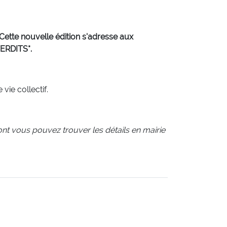
Cette nouvelle édition s'adresse aux
NTERDITS*.
vie collectif.
ont vous pouvez trouver les détails en mairie