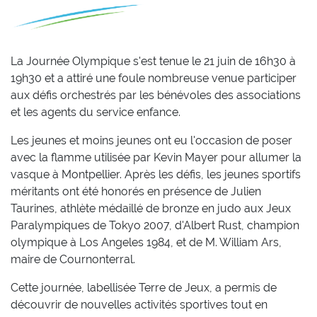
La Journée Olympique s'est tenue le 21 juin de 16h30 à
19h30 et a attiré une foule nombreuse venue participer
aux défis orchestrés par les bénévoles des associations
et les agents du service enfance.
Les jeunes et moins jeunes ont eu l'occasion de poser
avec la flamme utilisée par Kevin Mayer pour allumer la
vasque à Montpellier. Après les défis, les jeunes sportifs
méritants ont été honorés en présence de Julien
Taurines, athlète médaillé de bronze en judo aux Jeux
Paralympiques de Tokyo 2007, d'Albert Rust, champion
olympique à Los Angeles 1984, et de M. William Ars,
maire de Cournonterral.
Cette journée, labellisée Terre de Jeux, a permis de
découvrir de nouvelles activités sportives tout en