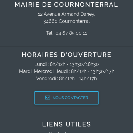
MAIRIE DE COURNONTERRAL
12 Avenue Armand Daney,
34660 Cournonterral
Tél : 04 67 85 00 11
HORAIRES D'OUVERTURE
Lundi : 8h/12h - 13h30/18h30
Mardi, Mercredi, Jeudi : 8h/12h - 13h30/17h
Vendredi : 8h/12h - 14h/17h
NOUS CONTACTER
LIENS UTILES