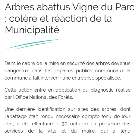
Arbres abattus Vigne du Parc
: colère et réaction de la
Municipalité
Dans le cadre de la mise en sécurité des arbres devenus
dangereux dans les espaces publics communaux la
commune a fait intervenir une entreprise spécialisée.
Cette action entre en application du diagnostic réalisé
par l’Office National des Forêts.
Une dernière identification sur sites des arbres, dont
l’abattage était rendu nécessaire compte tenu de leur
état, a été effectuée le 30 octobre en présence des
services de la ville et du maire, qui a tenu