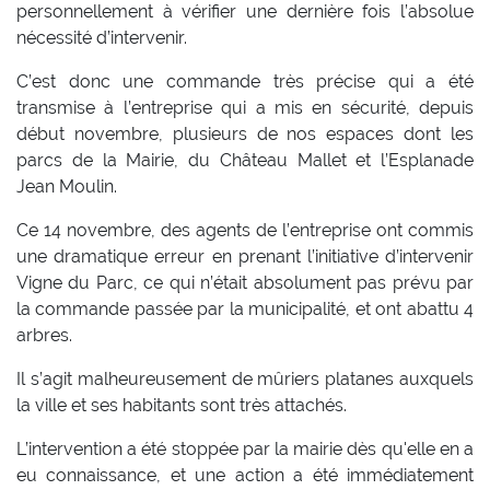
personnellement à vérifier une dernière fois l’absolue
nécessité d’intervenir.
C’est donc une commande très précise qui a été
transmise à l’entreprise qui a mis en sécurité, depuis
début novembre, plusieurs de nos espaces dont les
parcs de la Mairie, du Château Mallet et l’Esplanade
Jean Moulin.
Ce 14 novembre, des agents de l’entreprise ont commis
une dramatique erreur en prenant l’initiative d’intervenir
Vigne du Parc, ce qui n’était absolument pas prévu par
la commande passée par la municipalité, et ont abattu 4
arbres.
Il s’agit malheureusement de mûriers platanes auxquels
la ville et ses habitants sont très attachés.
L’intervention a été stoppée par la mairie dès qu'elle en a
eu connaissance, et une action a été immédiatement