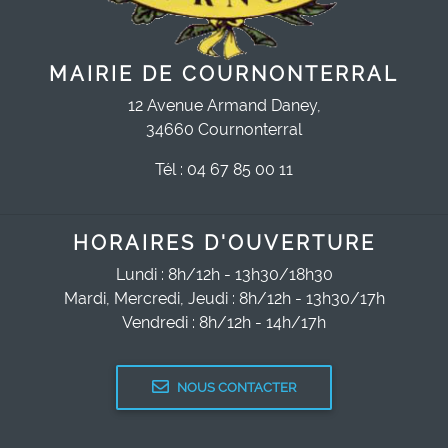
MAIRIE DE COURNONTERRAL
12 Avenue Armand Daney,
34660 Cournonterral
Tél : 04 67 85 00 11
HORAIRES D'OUVERTURE
Lundi : 8h/12h - 13h30/18h30
Mardi, Mercredi, Jeudi : 8h/12h - 13h30/17h
Vendredi : 8h/12h - 14h/17h
NOUS CONTACTER