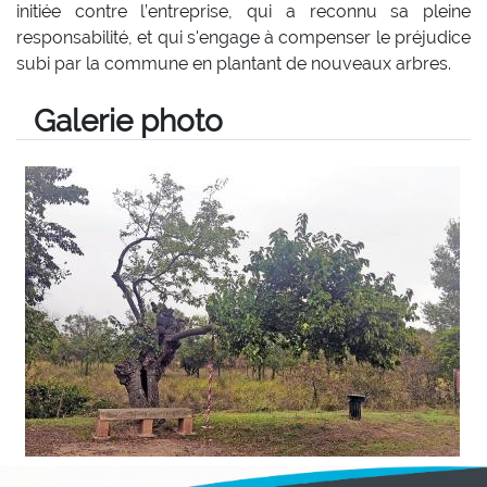
initiée contre l’entreprise, qui a reconnu sa pleine
responsabilité, et qui s'engage à compenser le préjudice
subi par la commune en plantant de nouveaux arbres.
Galerie photo