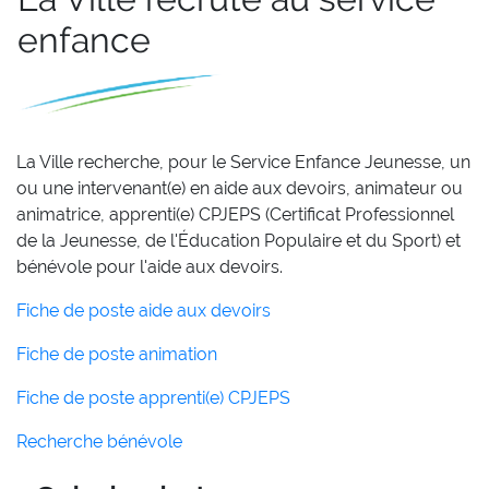
enfance
La Ville recherche, pour le Service Enfance Jeunesse, un
ou une intervenant(e) en aide aux devoirs, animateur ou
animatrice, apprenti(e) CPJEPS (Certificat Professionnel
de la Jeunesse, de l'Éducation Populaire et du Sport) et
bénévole pour l'aide aux devoirs.
Fiche de poste aide aux devoirs
Fiche de poste animation
Fiche de poste apprenti(e) CPJEPS
Recherche bénévole