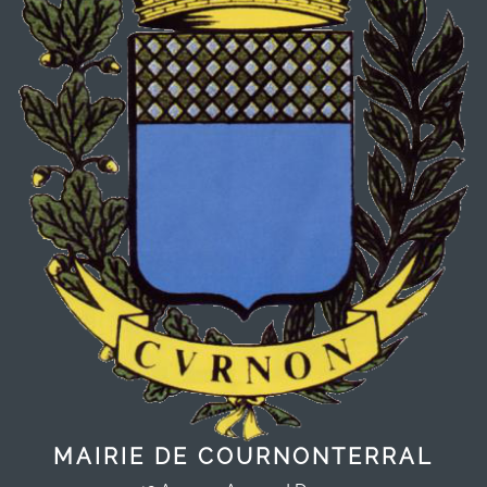
MAIRIE DE COURNONTERRAL