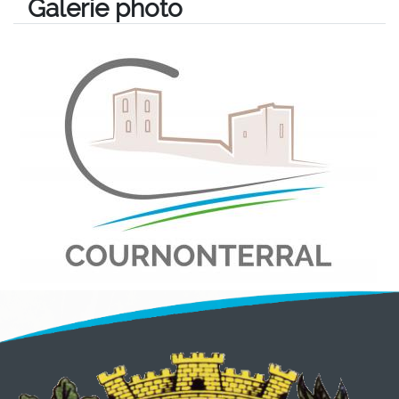
Galerie photo