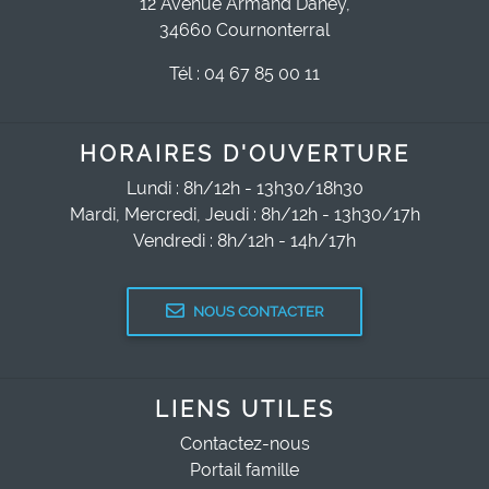
12 Avenue Armand Daney,
34660 Cournonterral
Tél : 04 67 85 00 11
HORAIRES D'OUVERTURE
Lundi : 8h/12h - 13h30/18h30
Mardi, Mercredi, Jeudi : 8h/12h - 13h30/17h
Vendredi : 8h/12h - 14h/17h
NOUS CONTACTER
LIENS UTILES
Contactez-nous
Portail famille