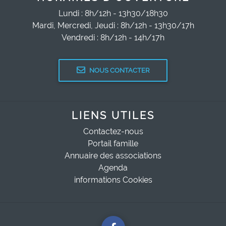
Lundi : 8h/12h - 13h30/18h30
Mardi, Mercredi, Jeudi : 8h/12h - 13h30/17h
Vendredi : 8h/12h - 14h/17h
NOUS CONTACTER
LIENS UTILES
Contactez-nous
Portail famille
Annuaire des associations
Agenda
informations Cookies