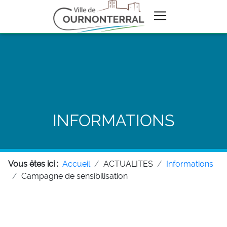
INFORMATIONS
Vous êtes ici :
Accueil
ACTUALITES
Informations
Campagne de sensibilisation