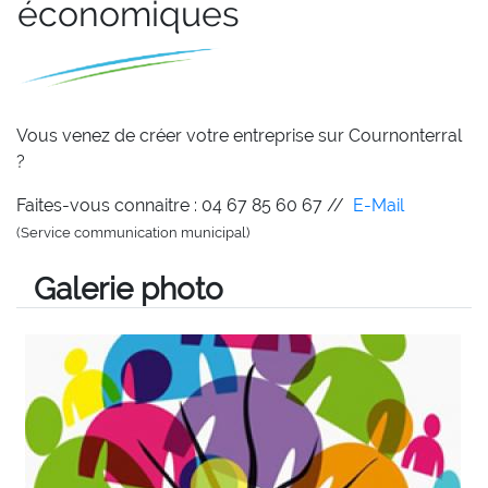
économiques
Vous venez de créer votre entreprise sur Cournonterral
?
Faites-vous connaitre :
04 67 85 60 67
//
E-Mail
(Service communication municipal)
Galerie photo