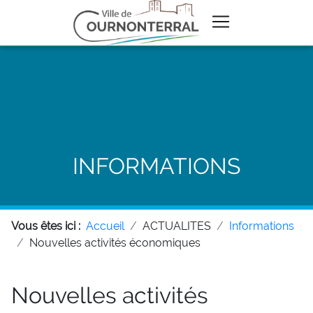
INFORMATIONS
Vous êtes ici :
Accueil
ACTUALITES
Informations
Nouvelles activités économiques
Nouvelles activités