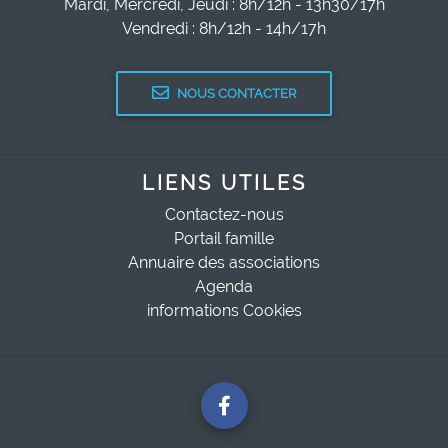
Mardi, Mercredi, Jeudi : 8h/12h - 13h30/17h
Vendredi : 8h/12h - 14h/17h
NOUS CONTACTER
LIENS UTILES
Contactez-nous
Portail famille
Annuaire des associations
Agenda
informations Cookies