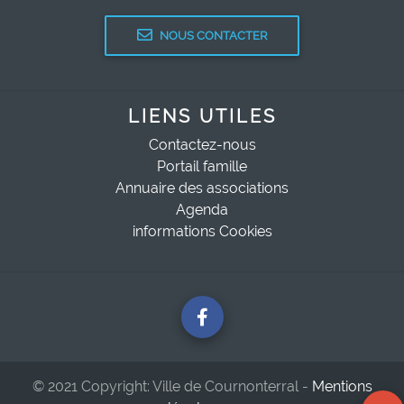
NOUS CONTACTER
LIENS UTILES
Contactez-nous
Portail famille
Annuaire des associations
Agenda
informations Cookies
© 2021 Copyright: Ville de Cournonterral -
Mentions