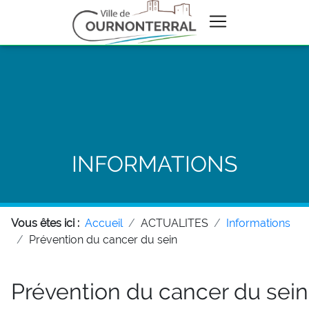
INFORMATIONS
Vous êtes ici :
Accueil
ACTUALITES
Informations
Prévention du cancer du sein
Prévention du cancer du sein