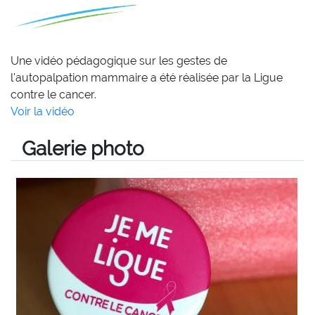
Une vidéo pédagogique sur les gestes de
l'autopalpation mammaire a été réalisée par la Ligue
contre le cancer.
Voir la vidéo
Galerie photo