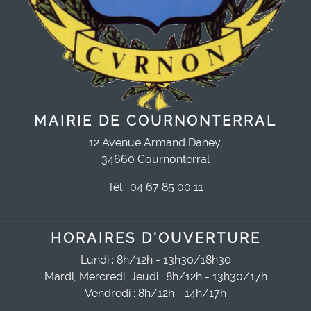
MAIRIE DE COURNONTERRAL
12 Avenue Armand Daney,
34660 Cournonterral
Tél : 04 67 85 00 11
HORAIRES D'OUVERTURE
Lundi : 8h/12h - 13h30/18h30
Mardi, Mercredi, Jeudi : 8h/12h - 13h30/17h
Vendredi : 8h/12h - 14h/17h