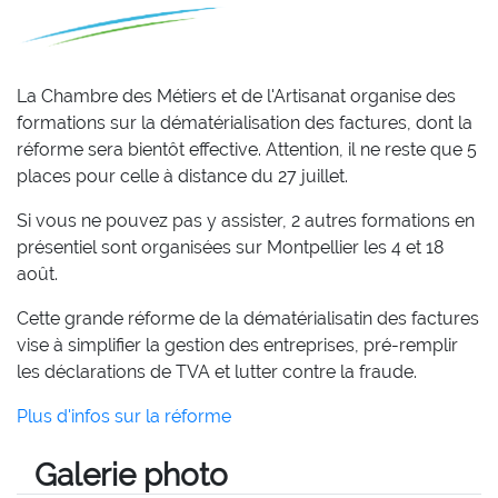
La Chambre des Métiers et de l'Artisanat organise des
formations sur la dématérialisation des factures, dont la
réforme sera bientôt effective. Attention, il ne reste que 5
places pour celle à distance du 27 juillet.
Si vous ne pouvez pas y assister, 2 autres formations en
présentiel sont organisées sur Montpellier les 4 et 18
août.
Cette grande réforme de la dématérialisatin des factures
vise à simplifier la gestion des entreprises, pré-remplir
les déclarations de TVA et lutter contre la fraude.
Plus d'infos sur la réforme
Galerie photo