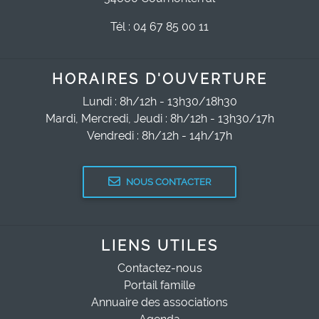
Tél : 04 67 85 00 11
HORAIRES D'OUVERTURE
Lundi : 8h/12h - 13h30/18h30
Mardi, Mercredi, Jeudi : 8h/12h - 13h30/17h
Vendredi : 8h/12h - 14h/17h
NOUS CONTACTER
LIENS UTILES
Contactez-nous
Portail famille
Annuaire des associations