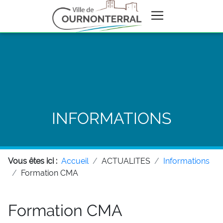
INFORMATIONS
Vous êtes ici :
Accueil
ACTUALITES
Informations
Formation CMA
Formation CMA