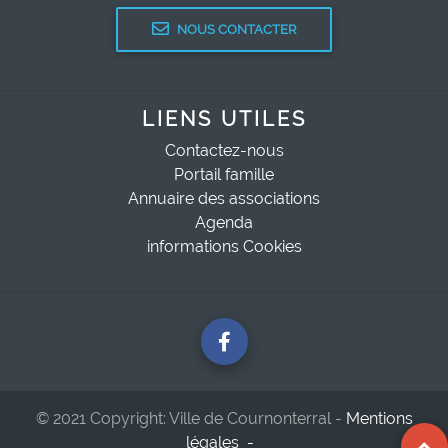
NOUS CONTACTER
LIENS UTILES
Contactez-nous
Portail famille
Annuaire des associations
Agenda
informations Cookies
© 2021 Copyright: Ville de Cournonterral -
Mentions
légales -