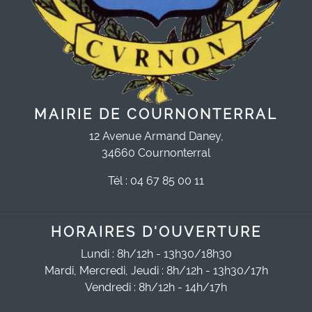
MAIRIE DE COURNONTERRAL
12 Avenue Armand Daney,
34660 Cournonterral
Tél : 04 67 85 00 11
HORAIRES D'OUVERTURE
Lundi : 8h/12h - 13h30/18h30
Mardi, Mercredi, Jeudi : 8h/12h - 13h30/17h
Vendredi : 8h/12h - 14h/17h