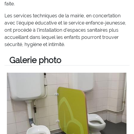
faite.
Les services techniques de la mairie, en concertation
avec l'équipe éducative et le service enfance-jeunesse,
ont procédé à l’installation d’espaces sanitaires plus
accueillant dans lequel les enfants pourront trouver
sécurité, hygiène et intimité.
Galerie photo