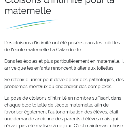
maternelle
Des cloisons d'intimité ont été posées dans les toilettes
de l'école maternelle La Calandrette.
Dans les écoles et plus particulièrement en maternelle, il
arrive que les enfants renoncent à aller aux toilettes.
Se retenir d’uriner peut développer des pathologies, des
problèmes mentaux ou engendrer des complexes.
La pose de cloisons d’intimité en nombre suffisant dans
chaque bloc toilette de l’école maternelle, afin de
favoriser également l’autonomisation des élèves, était
une demande ancienne des parents d’élèves mais qui
n’avait pas été réalisée à ce jour. C’est maintenant chose