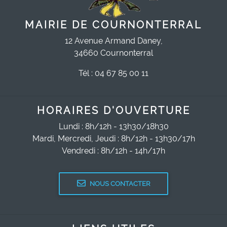
MAIRIE DE COURNONTERRAL
12 Avenue Armand Daney,
34660 Cournonterral
Tél : 04 67 85 00 11
HORAIRES D'OUVERTURE
Lundi : 8h/12h - 13h30/18h30
Mardi, Mercredi, Jeudi : 8h/12h - 13h30/17h
Vendredi : 8h/12h - 14h/17h
NOUS CONTACTER