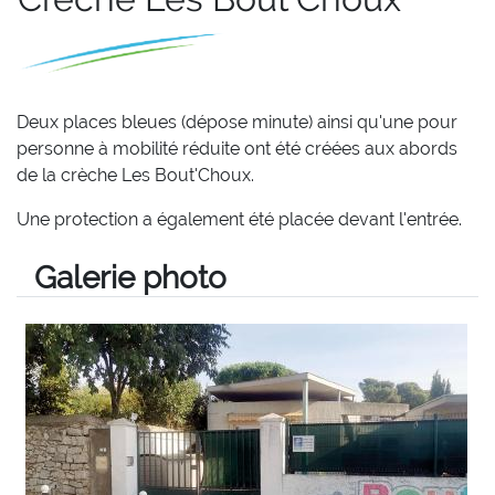
Deux places bleues (dépose minute) ainsi qu'une pour
personne à mobilité réduite ont été créées aux abords
de la crèche Les Bout'Choux.
Une protection a également été placée devant l'entrée.
Galerie photo