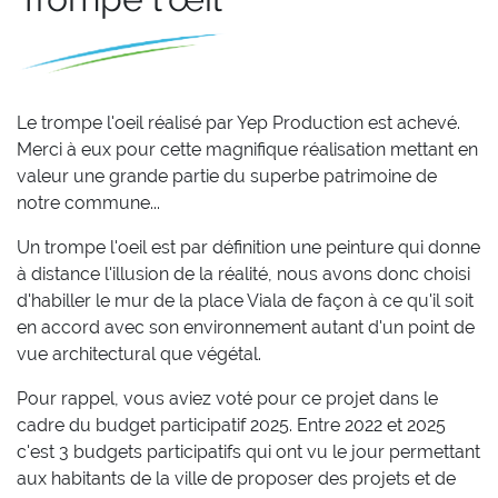
Le trompe l'oeil réalisé par Yep Production est achevé.
Merci à eux pour cette magnifique réalisation mettant en
valeur une grande partie du superbe patrimoine de
notre commune...
Un trompe l'oeil est par définition une peinture qui donne
à distance l'illusion de la réalité, nous avons donc choisi
d'habiller le mur de la place Viala de façon à ce qu'il soit
en accord avec son environnement autant d'un point de
vue architectural que végétal.
Pour rappel, vous aviez voté pour ce projet dans le
cadre du budget participatif 2025. Entre 2022 et 2025
c'est 3 budgets participatifs qui ont vu le jour permettant
aux habitants de la ville de proposer des projets et de