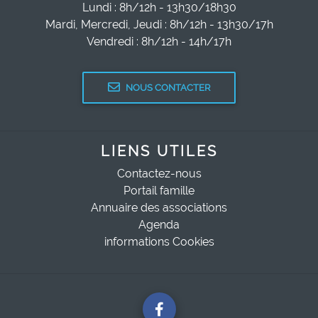
Lundi : 8h/12h - 13h30/18h30
Mardi, Mercredi, Jeudi : 8h/12h - 13h30/17h
Vendredi : 8h/12h - 14h/17h
NOUS CONTACTER
LIENS UTILES
Contactez-nous
Portail famille
Annuaire des associations
Agenda
informations Cookies