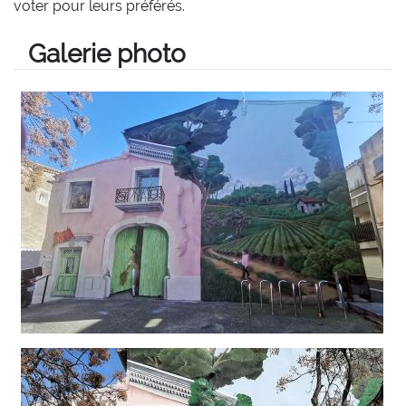
voter pour leurs préférés.
Galerie photo