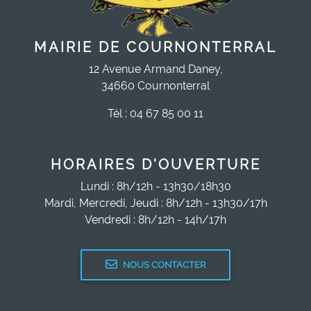
MAIRIE DE COURNONTERRAL
12 Avenue Armand Daney,
34660 Cournonterral
Tél : 04 67 85 00 11
HORAIRES D'OUVERTURE
Lundi : 8h/12h - 13h30/18h30
Mardi, Mercredi, Jeudi : 8h/12h - 13h30/17h
Vendredi : 8h/12h - 14h/17h
NOUS CONTACTER