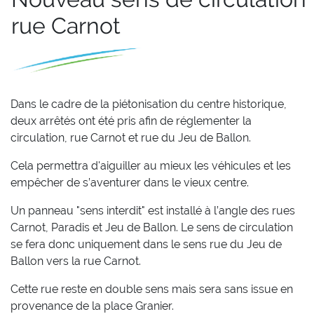
rue Carnot
Dans le cadre de la piétonisation du centre historique,
deux arrêtés ont été pris afin de réglementer la
circulation, rue Carnot et rue du Jeu de Ballon.
Cela permettra d'aiguiller au mieux les véhicules et les
empêcher de s’aventurer dans le vieux centre.
Un panneau "sens interdit" est installé à l’angle des rues
Carnot, Paradis et Jeu de Ballon. Le sens de circulation
se fera donc uniquement dans le sens rue du Jeu de
Ballon vers la rue Carnot.
Cette rue reste en double sens mais sera sans issue en
provenance de la place Granier.