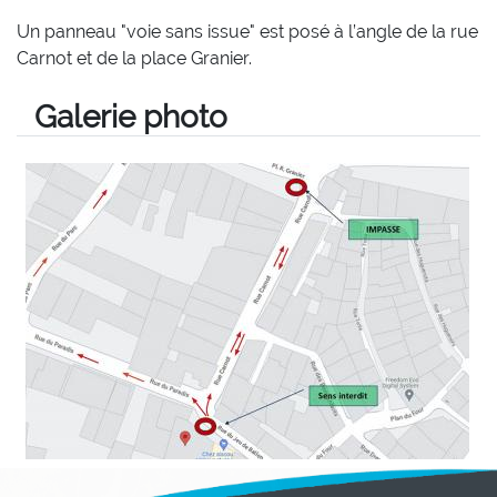
Un panneau "voie sans issue" est posé à l’angle de la rue
Carnot et de la place Granier.
Galerie photo