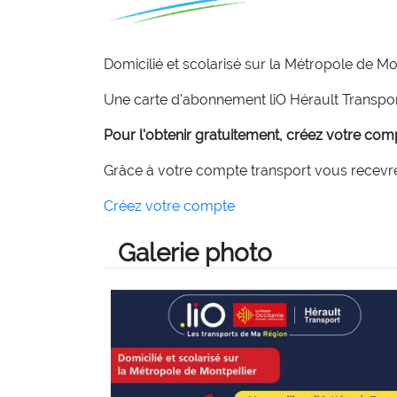
Domicilié et scolarisé sur la Métropole de Mo
Une carte d'abonnement liO Hérault Transpor
Pour l'obtenir gratuitement, créez votre com
Grâce à votre compte transport vous recevrez 
Créez votre compte
Galerie photo