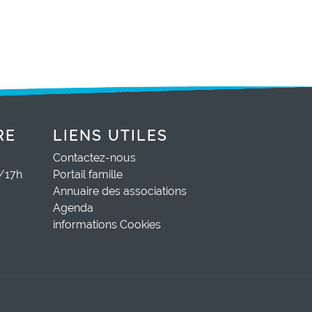
RE
LIENS UTILES
Contactez-nous
0/17h
Portail famille
Annuaire des associations
Agenda
informations Cookies