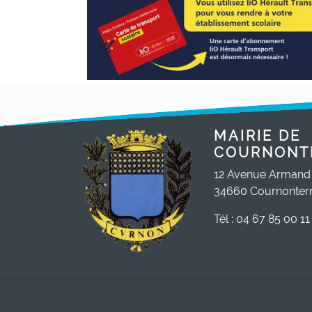
MAIRIE DE
COURNONT
12 Avenue Armand
34660 Cournonterr
Tél : 04 67 85 00 11