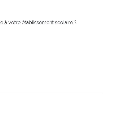
re à votre établissement scolaire ?