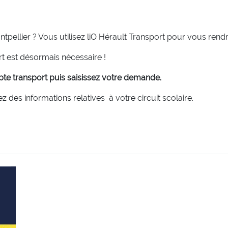
ntpellier ? Vous utilisez liO Hérault Transport pour vous rend
t est désormais nécessaire !
pte transport puis saisissez votre demande.
des informations relatives à votre circuit scolaire.