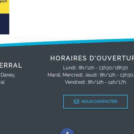
HORAIRES D'OUVERTU
ERRAL
Lundi : 8h/12h - 13h30/18h30
 Daney,
Mardi, Mercredi, Jeudi : 8h/12h - 13h3
al
Vendredi : 8h/12h - 14h/17h
NOUS CONTACTER