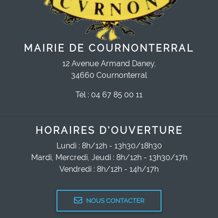
MAIRIE DE COURNONTERRAL
12 Avenue Armand Daney,
34660 Cournonterral
Tél : 04 67 85 00 11
HORAIRES D'OUVERTURE
Lundi : 8h/12h - 13h30/18h30
Mardi, Mercredi, Jeudi : 8h/12h - 13h30/17h
Vendredi : 8h/12h - 14h/17h
NOUS CONTACTER