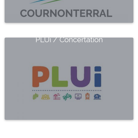
PLUi / Concertation