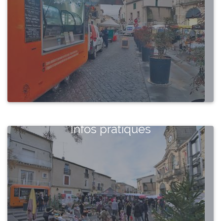
Infos pratiques