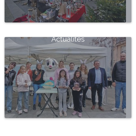
Actualités