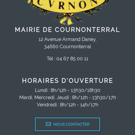
MAIRIE DE COURNONTERRAL
12 Avenue Armand Daney,
34660 Cournonterral
Tél : 04 67 85 00 11
HORAIRES D'OUVERTURE
Lundi : 8h/12h - 13h30/18h30
Mardi, Mercredi, Jeudi : 8h/12h - 13h30/17h
Vendredi : 8h/12h - 14h/17h
NOUS CONTACTER