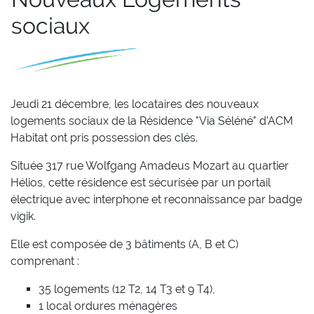
sociaux
Jeudi 21 décembre, les locataires des nouveaux
logements sociaux de la Résidence "Via Séléné" d'ACM
Habitat ont pris possession des clés.
Située 317 rue Wolfgang Amadeus Mozart au quartier
Hélios, cette résidence est sécurisée par un portail
électrique avec interphone et reconnaissance par badge
vigik.
Elle est composée de 3 bâtiments (A, B et C)
comprenant :
35 logements (12 T2, 14 T3 et 9 T4),
1 local ordures ménagères