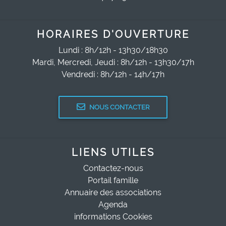
HORAIRES D'OUVERTURE
Lundi : 8h/12h - 13h30/18h30
Mardi, Mercredi, Jeudi : 8h/12h - 13h30/17h
Vendredi : 8h/12h - 14h/17h
NOUS CONTACTER
LIENS UTILES
Contactez-nous
Portail famille
Annuaire des associations
Agenda
informations Cookies