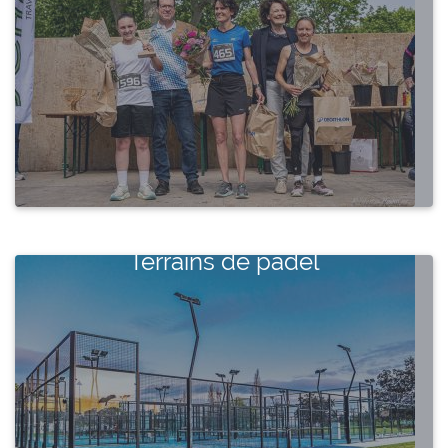
Terrains de padel