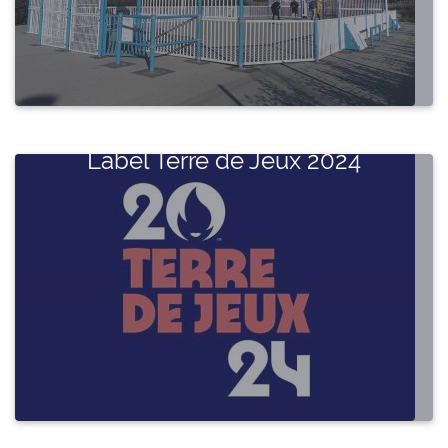
Label Terre de Jeux 2024