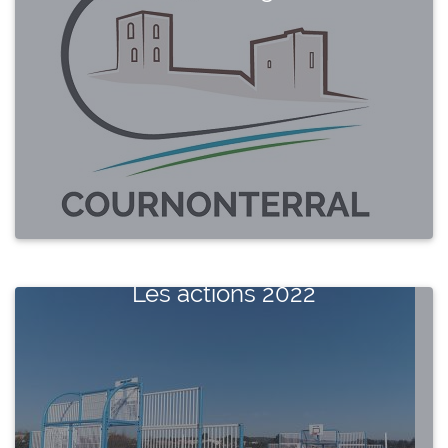
Les actions 2022