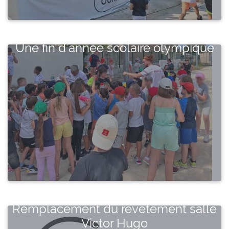
Une fin d’année scolaire olympique
Remplacement du revêtement salle
Victor Hugo