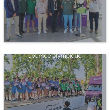
Journée olympique