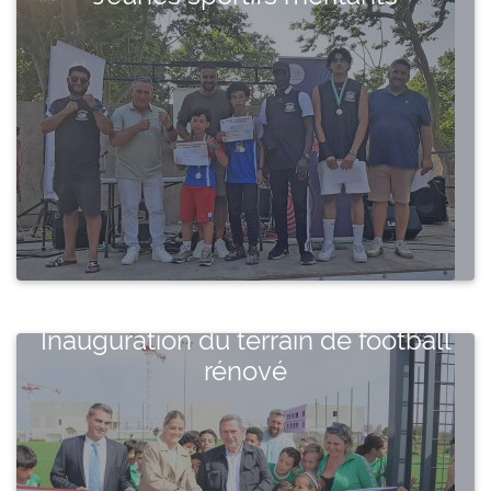
Inauguration du terrain de football
rénové