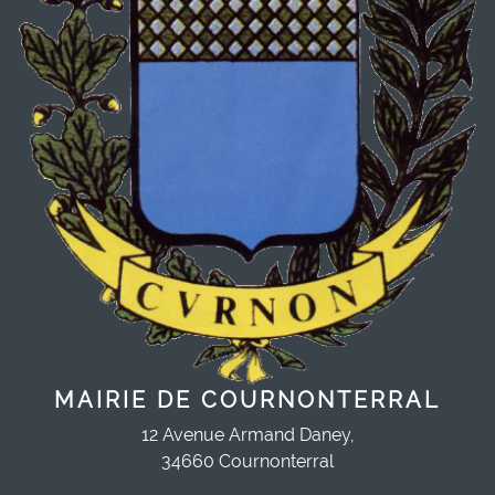
MAIRIE DE COURNONTERRAL
12 Avenue Armand Daney,
34660 Cournonterral