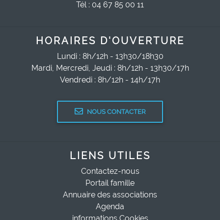
Tél : 04 67 85 00 11
HORAIRES D'OUVERTURE
Lundi : 8h/12h - 13h30/18h30
Mardi, Mercredi, Jeudi : 8h/12h - 13h30/17h
Vendredi : 8h/12h - 14h/17h
NOUS CONTACTER
LIENS UTILES
Contactez-nous
Portail famille
Annuaire des associations
Agenda
informations Cookies