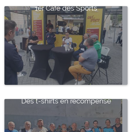
1er Café des Sports
Des t-shirts en récompense