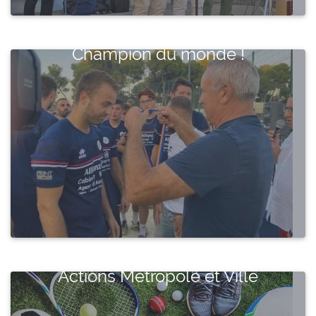
Champion du monde !
Actions Métropole et Ville