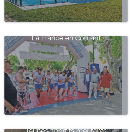
La France en Courant
Jeunes sportifs méritants