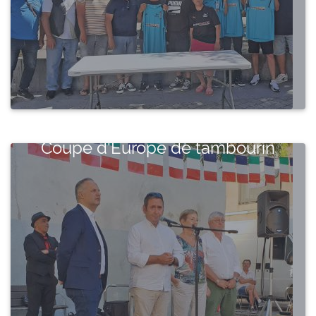
Coupe d'Europe de tambourin