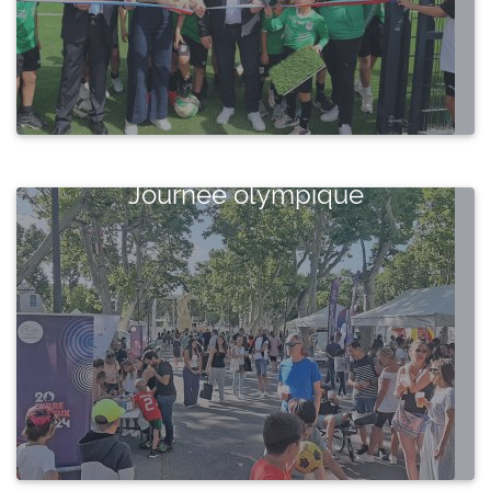
Journée olympique