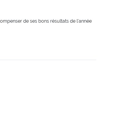
 récompenser de ses bons résultats de l'année