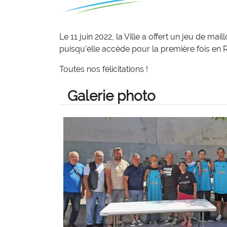
Le 11 juin 2022, la Ville a offert un jeu de m
puisqu'elle accède pour la première fois en R
Toutes nos félicitations !
Galerie photo