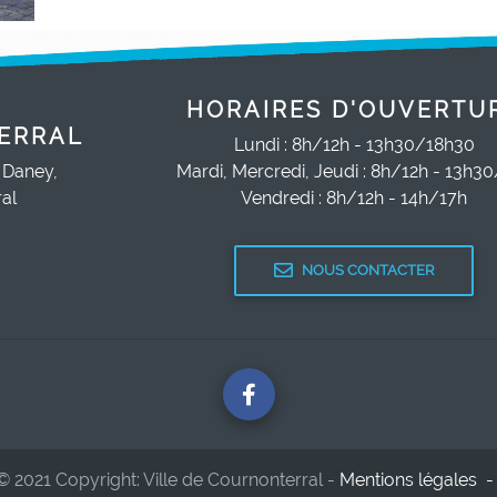
HORAIRES D'OUVERTU
ERRAL
Lundi : 8h/12h - 13h30/18h30
 Daney,
Mardi, Mercredi, Jeudi : 8h/12h - 13h3
al
Vendredi : 8h/12h - 14h/17h
NOUS CONTACTER
© 2021 Copyright: Ville de Cournonterral -
Mentions légales 