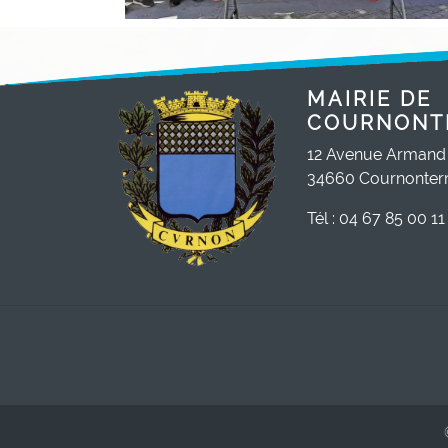
MAIRIE DE
COURNONT
12 Avenue Armand
34660 Cournonterr
Tél : 04 67 85 00 11