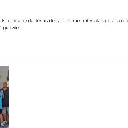
aillots à l'équipe du Tennis de Table Cournonterralais pour la
égionale 1.