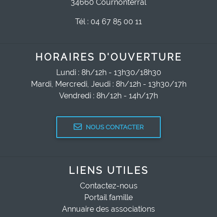
34660 Cournonterral
Tél : 04 67 85 00 11
HORAIRES D'OUVERTURE
Lundi : 8h/12h - 13h30/18h30
Mardi, Mercredi, Jeudi : 8h/12h - 13h30/17h
Vendredi : 8h/12h - 14h/17h
NOUS CONTACTER
LIENS UTILES
Contactez-nous
Portail famille
Annuaire des associations