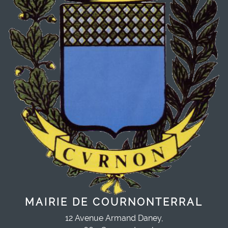
MAIRIE DE COURNONTERRAL
12 Avenue Armand Daney,