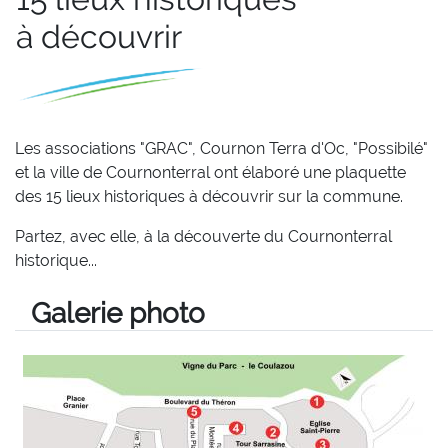
à découvrir
Les associations "GRAC", Cournon Terra d'Oc, "Possibilé"
et la ville de Cournonterral ont élaboré une plaquette
des 15 lieux historiques à découvrir sur la commune.
Partez, avec elle, à la découverte du Cournonterral
historique...
Galerie photo