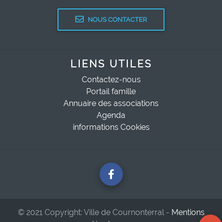
NOUS CONTACTER
LIENS UTILES
Contactez-nous
Portail famille
Annuaire des associations
Agenda
informations Cookies
© 2021 Copyright: Ville de Cournonterral -
Mentions