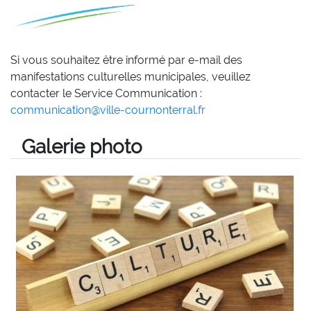
Si vous souhaitez être informé par e-mail des
manifestations culturelles municipales, veuillez
contacter le Service Communication :
communication@ville-cournonterral.fr
Galerie photo