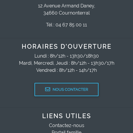
12 Avenue Armand Daney,
34660 Cournonterral
Tél : 04 67 85 00 11
HORAIRES D'OUVERTURE
Lundi : 8h/12h - 13h30/18h30
Mardi, Mercredi, Jeudi : 8h/12h - 13h30/17h
Vendredi : 8h/12h - 14h/17h
NOUS CONTACTER
LIENS UTILES
Contactez-nous
Portail famille