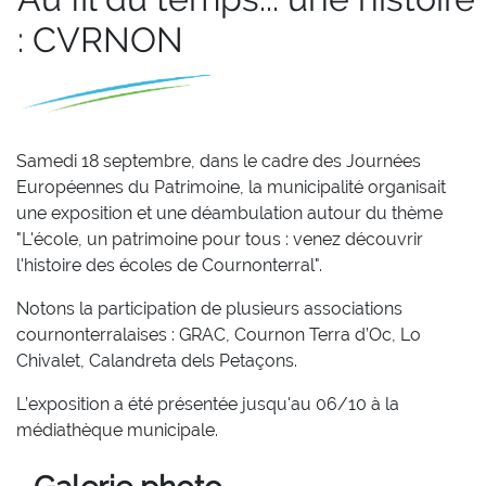
: CVRNON
Samedi 18 septembre, dans le cadre des Journées
Européennes du Patrimoine, la municipalité organisait
une exposition et une déambulation autour du thème
"L'école, un patrimoine pour tous : venez découvrir
l'histoire des écoles de Cournonterral".
Notons la participation de plusieurs associations
cournonterralaises : GRAC, Cournon Terra d’Oc, Lo
Chivalet, Calandreta dels Petaçons.
L’exposition a été présentée jusqu'au 06/10 à la
médiathèque municipale.