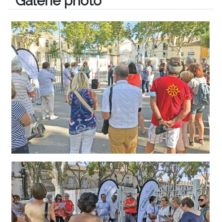
Galerie photo