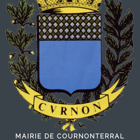
MAIRIE DE COURNONTERRAL