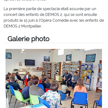
La première partie de spectacle était assurée par un
concert des enfants de DEMOS 2, qui se sont ensuite
produits le 15 juin à l’Opéra Comédie avec les enfants de
DEMOS 2 Montpellier.
Galerie photo