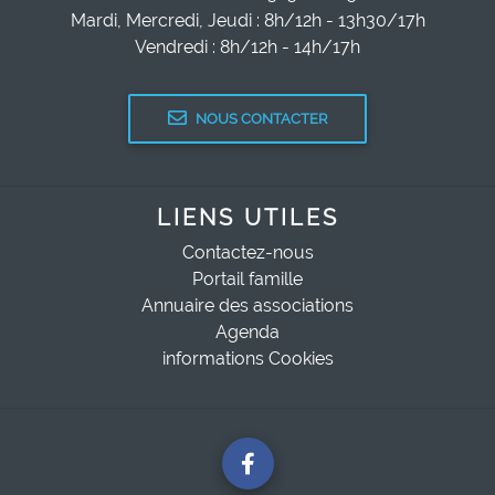
Mardi, Mercredi, Jeudi : 8h/12h - 13h30/17h
Vendredi : 8h/12h - 14h/17h
NOUS CONTACTER
LIENS UTILES
Contactez-nous
Portail famille
Annuaire des associations
Agenda
informations Cookies