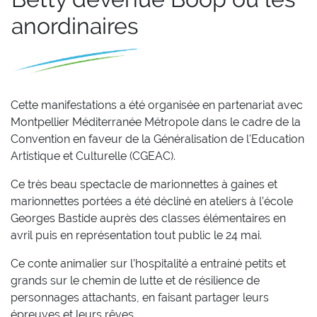
anordinaires
Cette manifestations a été organisée en partenariat avec
Montpellier Méditerranée Métropole dans le cadre de la
Convention en faveur de la Généralisation de l'Education
Artistique et Culturelle (CGEAC).
Ce très beau spectacle de marionnettes à gaines et
marionnettes portées a été décliné en ateliers à l’école
Georges Bastide auprès des classes élémentaires en
avril puis en représentation tout public le 24 mai.
Ce conte animalier sur l’hospitalité a entrainé petits et
grands sur le chemin de lutte et de résilience de
personnages attachants, en faisant partager leurs
épreuves et leurs rêves.