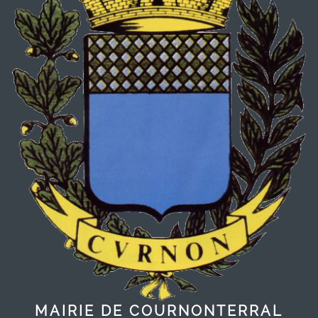
MAIRIE DE COURNONTERRAL