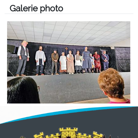
Galerie photo