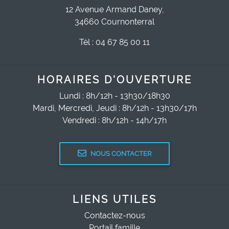
12 Avenue Armand Daney,
34660 Cournonterral
Tél : 04 67 85 00 11
HORAIRES D'OUVERTURE
Lundi : 8h/12h - 13h30/18h30
Mardi, Mercredi, Jeudi : 8h/12h - 13h30/17h
Vendredi : 8h/12h - 14h/17h
NOUS CONTACTER
LIENS UTILES
Contactez-nous
Portail famille