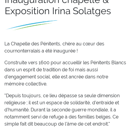
Exposition Irina Solatges
La Chapelle des Pénitents, chère au cœur des
cournonterralais a été inaugurée !
Construite vers 1600 pour accueillir les Pénitents Blancs
dans un esprit de tradition de foi mais aussi
d’engagement social, elle est ancrée dans notre
mémoire collective.
"Depuis toujours, ce lieu dépasse sa seule dimension
religieuse ; il est un espace de solidarité, d’entraide et
d’humanité. Durant la seconde guerre mondiale, il a
notamment servi de refuge à des familles belges. Ce
simple fait dit beaucoup de l’âme de cet endroit."