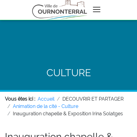
CULTURE
Vous êtes ici :
Accueil
DECOUVRIR ET PARTAGER
Animation de la cité - Culture
Inauguration chapelle & Exposition Irina Solatges
Inauguration chapelle &