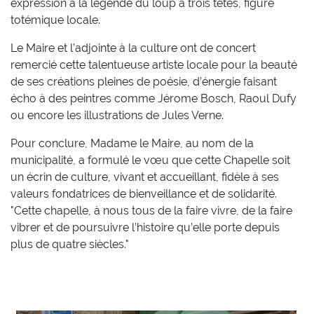
expression à la légende du loup à trois têtes, figure
totémique locale.
Le Maire et l’adjointe à la culture ont de concert
remercié cette talentueuse artiste locale pour la beauté
de ses créations pleines de poésie, d’énergie faisant
écho à des peintres comme Jérome Bosch, Raoul Dufy
ou encore les illustrations de Jules Verne.
Pour conclure, Madame le Maire, au nom de la
municipalité, a formulé le vœu que cette Chapelle soit
un écrin de culture, vivant et accueillant, fidèle à ses
valeurs fondatrices de bienveillance et de solidarité.
"Cette chapelle, à nous tous de la faire vivre, de la faire
vibrer et de poursuivre l’histoire qu’elle porte depuis
plus de quatre siècles."