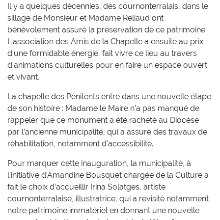
Il y a quelques décennies, des cournonterralais, dans le
sillage de Monsieur et Madame Reliaud ont
bénévolement assuré la préservation de ce patrimoine.
L’association des Amis de la Chapelle a ensuite au prix
d’une formidable énergie, fait vivre ce lieu au travers
d’animations culturelles pour en faire un espace ouvert
et vivant.
La chapelle des Pénitents entre dans une nouvelle étape
de son histoire : Madame le Maire n’a pas manqué de
rappeler que ce monument a été racheté au Diocése
par l’ancienne municipalité, qui a assuré des travaux de
réhabilitation, notamment d’accessibilité.
Pour marquer cette inauguration, la municipalité, à
l’initiative d’Amandine Bousquet chargée de la Culture a
fait le choix d’accueillir Irina Solatges, artiste
cournonterralaise, illustratrice, qui a revisité notamment
notre patrimoine immatériel en donnant une nouvelle