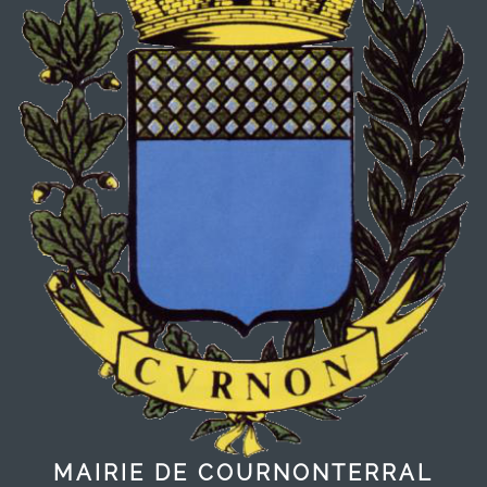
MAIRIE DE COURNONTERRAL