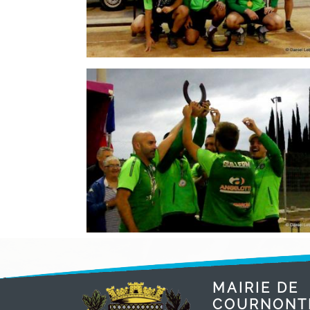
MAIRIE DE
COURNONT