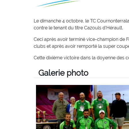
Le dimanche 4 octobre, le TC Cournonterrala
contre le tenant du titre Cazouls d'Hérault.
Ceci après avoir terminé vice-champion de Fra
clubs et après avoir remporté la super coup
Cette dixième victoire dans la doyenne des 
Galerie photo