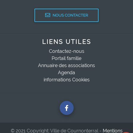
NOUS CONTACTER
LIENS UTILES
Contactez-nous
Portail famille
Annuaire des associations
Agenda
informations Cookies
© 2021 Copyright: Ville de Cournonterral -
Mentions