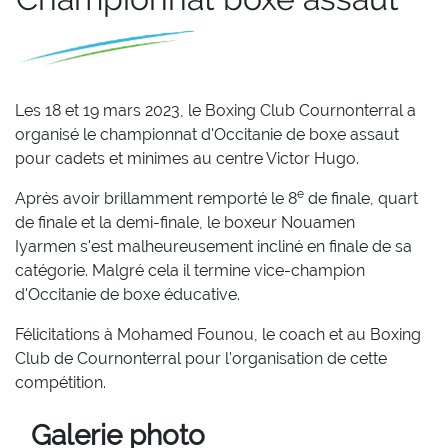
Les 18 et 19 mars 2023, le Boxing Club Cournonterral a
organisé le championnat d'Occitanie de boxe assaut
pour cadets et minimes au centre Victor Hugo.
e
Après avoir brillamment remporté le 8
de finale, quart
de finale et la demi-finale, le boxeur Nouamen
Iyarmen s'est malheureusement incliné en finale de sa
catégorie. Malgré cela il termine vice-champion
d'Occitanie de boxe éducative.
Félicitations à Mohamed Founou, le coach et au Boxing
Club de Cournonterral pour l'organisation de cette
compétition.
Galerie photo