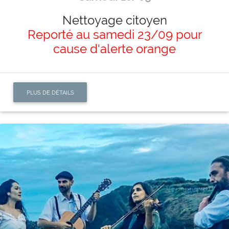
Nettoyage citoyen
Reporté au samedi 23/09 pour
cause d'alerte orange
PLUS DE DÉTAILS