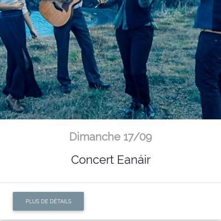
Dimanche 17/09
Concert Eanáir
PLUS DE DÉTAILS