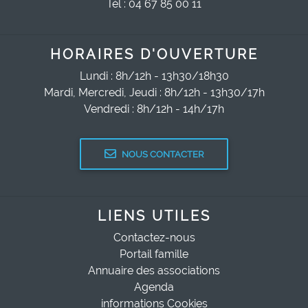
Tél : 04 67 85 00 11
HORAIRES D'OUVERTURE
Lundi : 8h/12h - 13h30/18h30
Mardi, Mercredi, Jeudi : 8h/12h - 13h30/17h
Vendredi : 8h/12h - 14h/17h
NOUS CONTACTER
LIENS UTILES
Contactez-nous
Portail famille
Annuaire des associations
Agenda
informations Cookies