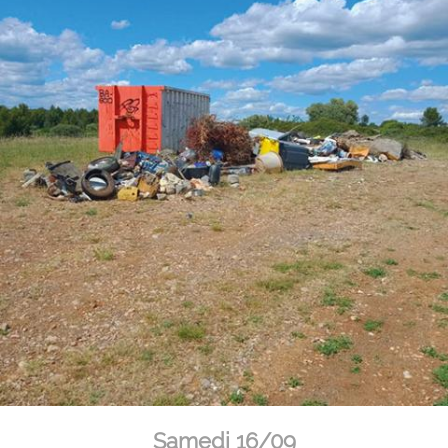
Samedi 16/09