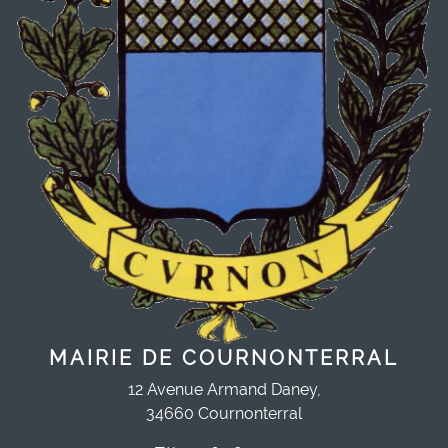
MAIRIE DE COURNONTERRAL
12 Avenue Armand Daney,
34660 Cournonterral