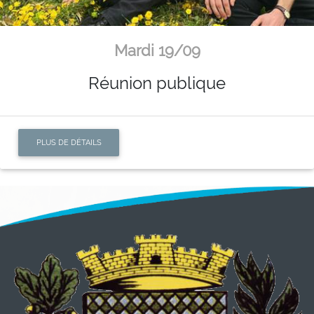
Mardi 19/09
Réunion publique
PLUS DE DÉTAILS