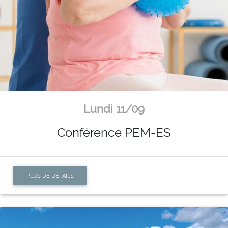
Lundi 11/09
Conférence PEM-ES
PLUS DE DÉTAILS