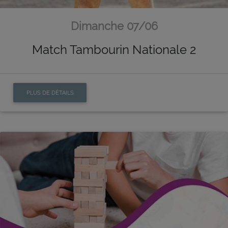
Dimanche 07/06
Match Tambourin Nationale 2
PLUS DE DÉTAILS