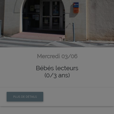
Mercredi 03/06
Bébés lecteurs
(0/3 ans)
PLUS DE DÉTAILS