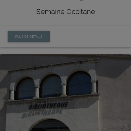
Semaine Occitane
PLUS DE DÉTAILS