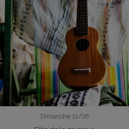
Dimanche 21/06