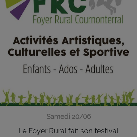
Samedi 20/06
Le Foyer Rural fait son festival