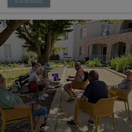
PLUS DE DÉTAILS