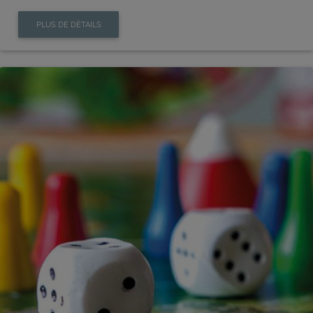
PLUS DE DÉTAILS