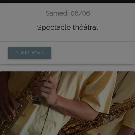
Samedi 06/06
Spectacle théâtral
PLUS DE DÉTAILS