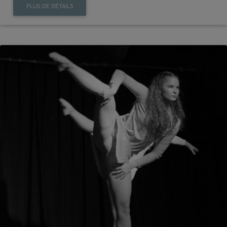
PLUS DE DÉTAILS