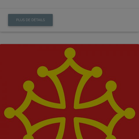
PLUS DE DÉTAILS