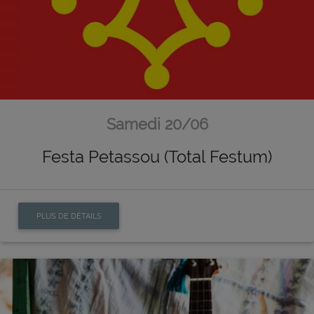
Samedi 20/06
Festa Petassou (Total Festum)
PLUS DE DÉTAILS