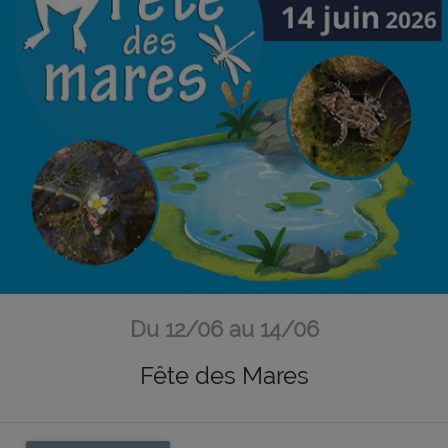
Du 12/06 au 14/06
Fête des Mares