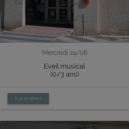
Mercredi 24/06
Eveil musical
(0/3 ans)
PLUS DE DÉTAILS