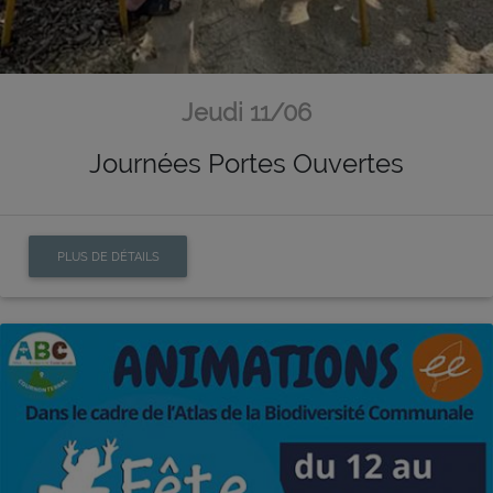
Jeudi 11/06
Journées Portes Ouvertes
PLUS DE DÉTAILS