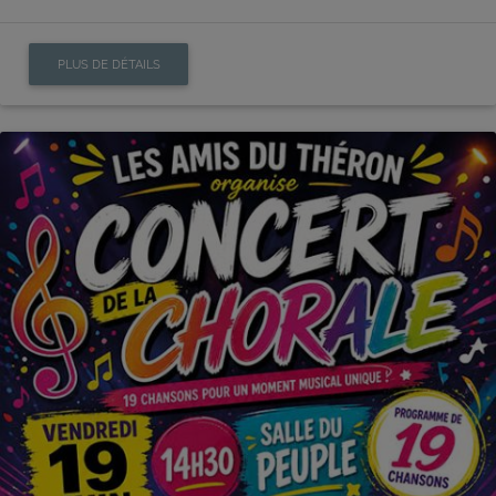
PLUS DE DÉTAILS