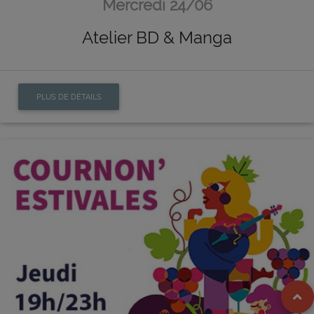
Mercredi 24/06
Atelier BD & Manga
PLUS DE DÉTAILS