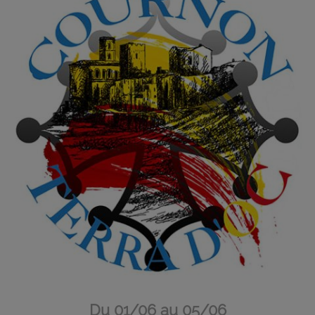
Du 01/06 au 05/06