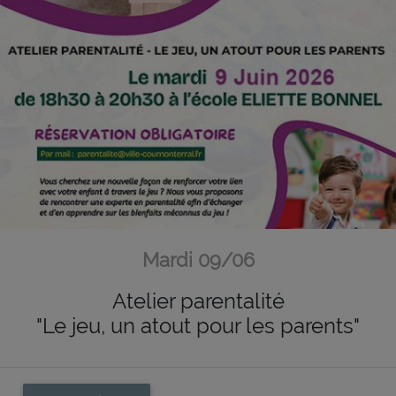
Mardi 09/06
Atelier parentalité
"Le jeu, un atout pour les parents"