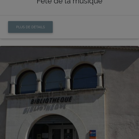
Fête de la musique
PLUS DE DÉTAILS