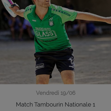
Vendredi 19/06
Match Tambourin Nationale 1