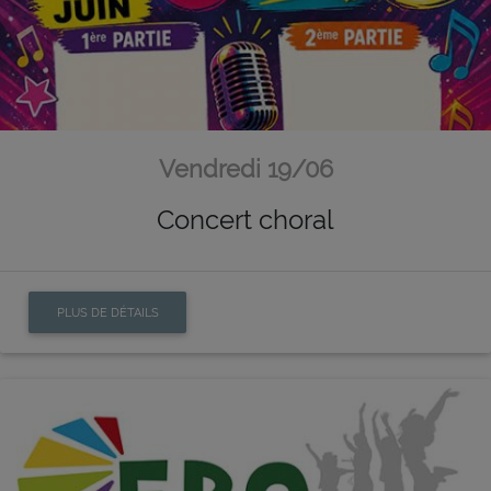
Vendredi 19/06
Concert choral
PLUS DE DÉTAILS