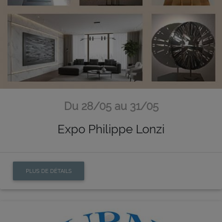
Du 28/05 au 31/05
Expo Philippe Lonzi
PLUS DE DÉTAILS