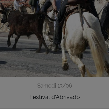
Samedi 13/06
Festival d'Abrivado