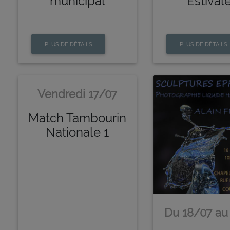
municipal
Estival
PLUS DE DÉTAILS
PLUS DE DÉTAILS
Vendredi 17/07
Match Tambourin
Nationale 1
Du 18/07 au