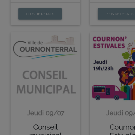
PLUS DE DÉTAILS
PLUS DE DÉTAILS
Jeudi 09/07
Jeudi 09
Conseil
Courno