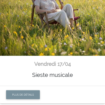
Vendredi 17/04
Sieste musicale
PLUS DE DÉTAILS