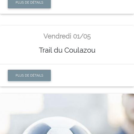
PLUS DE DÉTAILS
Vendredi 01/05
Trail du Coulazou
PLUS DE DÉTAILS