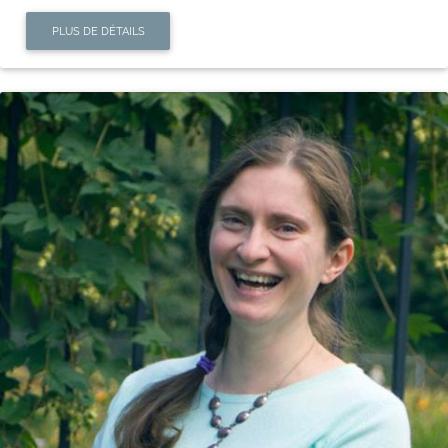
PLUS DE DÉTAILS