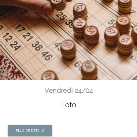
Vendredi 24/04
Loto
PLUS DE DÉTAILS