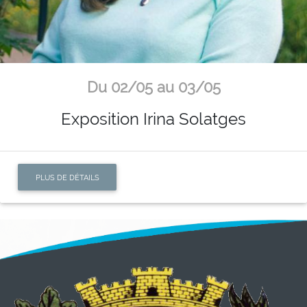
Du 02/05 au 03/05
Exposition Irina Solatges
PLUS DE DÉTAILS