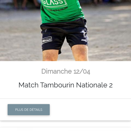
Dimanche 12/04
Match Tambourin Nationale 2
PLUS DE DÉTAILS