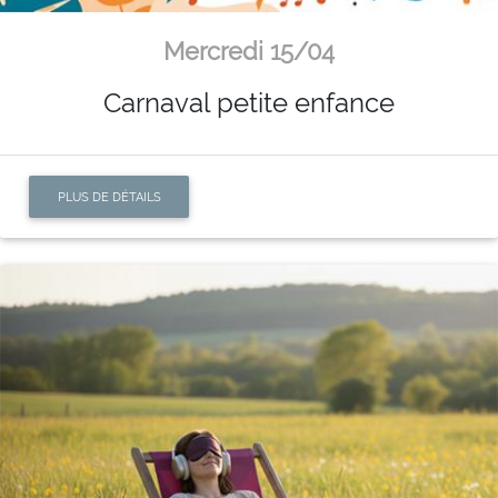
Mercredi 15/04
Carnaval petite enfance
PLUS DE DÉTAILS