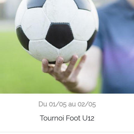
Du 01/05 au 02/05
Tournoi Foot U12