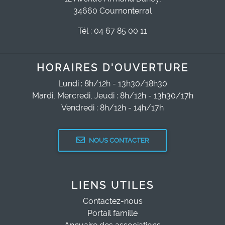
34660 Cournonterral
Tél : 04 67 85 00 11
HORAIRES D'OUVERTURE
Lundi : 8h/12h - 13h30/18h30
Mardi, Mercredi, Jeudi : 8h/12h - 13h30/17h
Vendredi : 8h/12h - 14h/17h
NOUS CONTACTER
LIENS UTILES
Contactez-nous
Portail famille