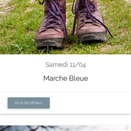
Samedi 11/04
Marche Bleue
PLUS DE DÉTAILS