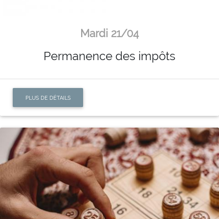
Mardi 21/04
Permanence des impôts
PLUS DE DÉTAILS