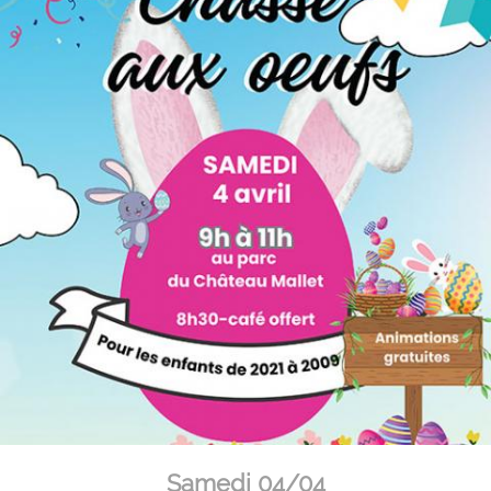
Samedi 04/04