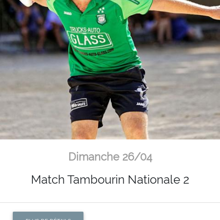
Dimanche 26/04
Match Tambourin Nationale 2