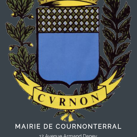
MAIRIE DE COURNONTERRAL
12 Avenue Armand Daney,