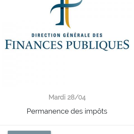
Mardi 28/04
Permanence des impôts