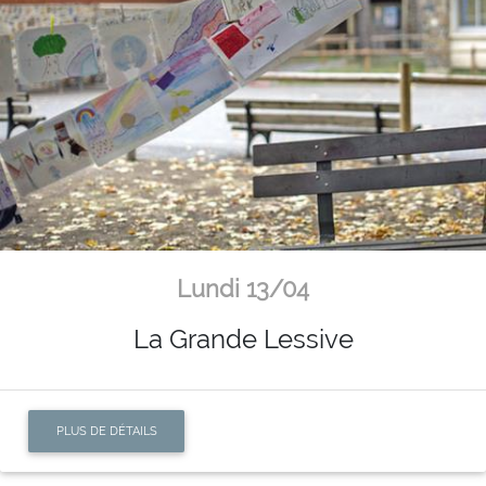
Lundi 13/04
La Grande Lessive
PLUS DE DÉTAILS