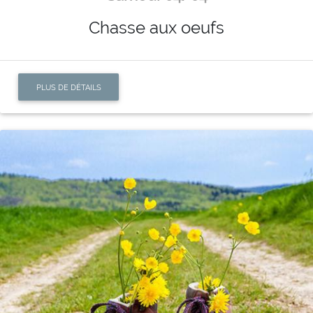
Chasse aux oeufs
PLUS DE DÉTAILS