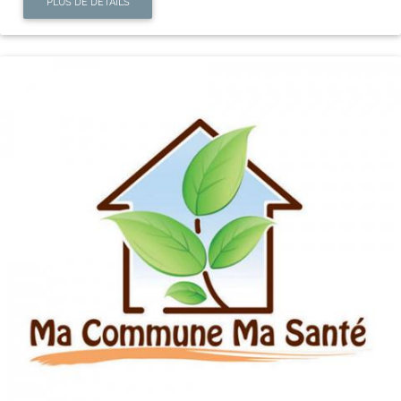
PLUS DE DÉTAILS