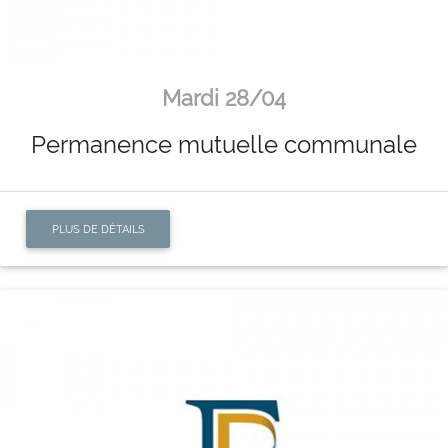
Mardi 28/04
Permanence mutuelle communale
PLUS DE DÉTAILS