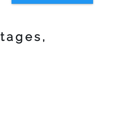
Stages,