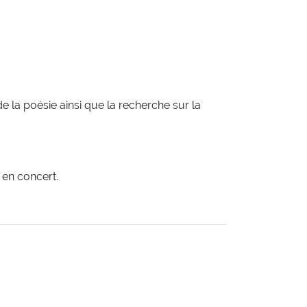
 la poésie ainsi que la recherche sur la
en concert.