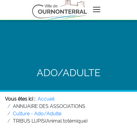
ADO/ADULTE
Vous êtes ici :
Accueil
ANNUAIRE DES ASSOCIATIONS
Culture - Ado/Adulte
TRIBUS LUPIS(Animal totémique)