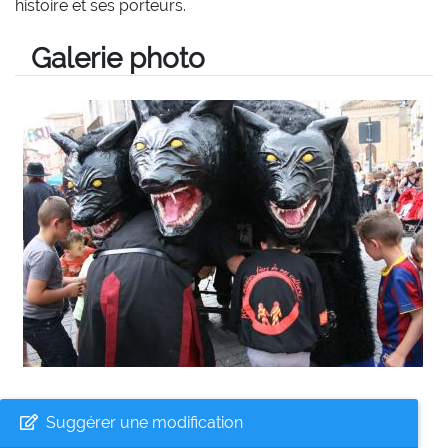
histoire et ses porteurs.
Galerie photo
Suggérer une modification