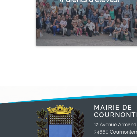
MAIRIE DE
COURNONT
12 Avenue Armand
34660 Cournonterr