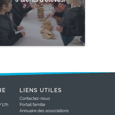
RE
LIENS UTILES
Contactez-nous
0/17h
Portail famille
Annuaire des associations