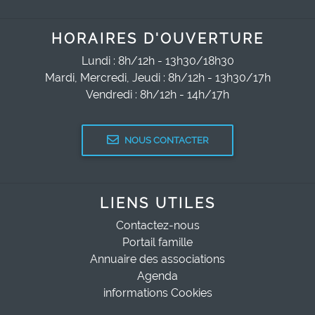
HORAIRES D'OUVERTURE
Lundi : 8h/12h - 13h30/18h30
Mardi, Mercredi, Jeudi : 8h/12h - 13h30/17h
Vendredi : 8h/12h - 14h/17h
NOUS CONTACTER
LIENS UTILES
Contactez-nous
Portail famille
Annuaire des associations
Agenda
informations Cookies