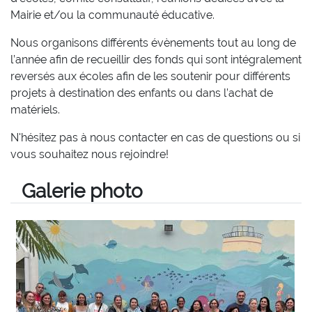
Mairie et/ou la communauté éducative.
Nous organisons différents évènements tout au long de
l’année afin de recueillir des fonds qui sont intégralement
reversés aux écoles afin de les soutenir pour différents
projets à destination des enfants ou dans l’achat de
matériels.
N'hésitez pas à nous contacter en cas de questions ou si
vous souhaitez nous rejoindre!
Galerie photo