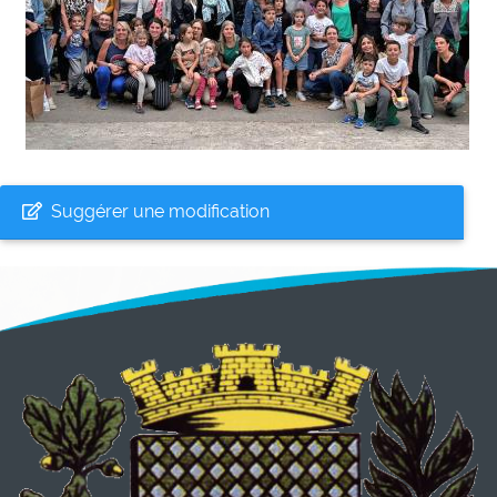
Suggérer une modification