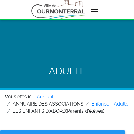
ADULTE
Vous êtes ici :
Accueil
ANNUAIRE DES ASSOCIATIONS
Enfance - Adulte
LES ENFANTS D'ABORD(Parents d'élèves)