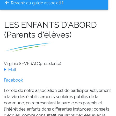
Revenir au guide associati f
LES ENFANTS D'ABORD
(Parents d'élèves)
Virginie SEVERAC (présidente)
E-Mail
Facebook
Le rôle de notre association est de participer activement
à la vie des établissements scolaires publics de la
commune, en représentant la parole des parents et
l’intérêt des enfants dans différentes instances : conseils
d’écoles, comité consultatif, réunions dédiées avec la