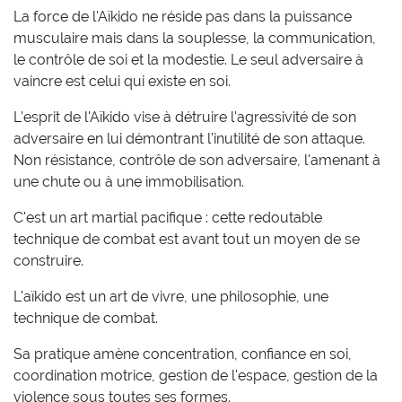
La force de l'Aïkido ne réside pas dans la puissance
musculaire mais dans la souplesse, la communication,
le contrôle de soi et la modestie. Le seul adversaire à
vaincre est celui qui existe en soi.
L'esprit de l'Aïkido vise à détruire l'agressivité de son
adversaire en lui démontrant l'inutilité de son attaque.
Non résistance, contrôle de son adversaire, l'amenant à
une chute ou à une immobilisation.
C'est un art martial pacifique : cette redoutable
technique de combat est avant tout un moyen de se
construire.
L'aïkido est un art de vivre, une philosophie, une
technique de combat.
Sa pratique amène concentration, confiance en soi,
coordination motrice, gestion de l'espace, gestion de la
violence sous toutes ses formes.