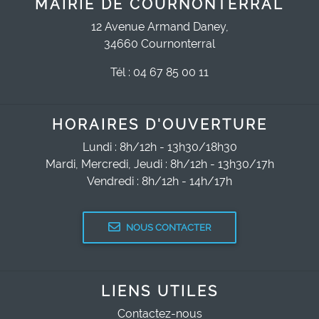
MAIRIE DE COURNONTERRAL
12 Avenue Armand Daney,
34660 Cournonterral
Tél : 04 67 85 00 11
HORAIRES D'OUVERTURE
Lundi : 8h/12h - 13h30/18h30
Mardi, Mercredi, Jeudi : 8h/12h - 13h30/17h
Vendredi : 8h/12h - 14h/17h
NOUS CONTACTER
LIENS UTILES
Contactez-nous