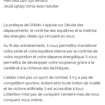
Mercredi 14h/15h (enfant)
Jeudi 19h45/21h15 (ado/adulte)
La pratique de l'Aïkido s'appuie sur l'étude des
déplacements, le contrôle des équilibres et la maîtrise
des énergies vitales qui circulent en nous.
Au fil des entraînements, il vous permettra d'améliorer
votre santé et votre équilibre interne par le contrôle de
votre respiration et votre dépense énergétique. Il vous
permettra de développer votre souplesse grâce à la
variété et à la richesse des techniques.
L'aïkido n'est pas un sport de combat, il n'y a pas de
compétition sportive, évitant ainsi toute notion de rivalité
et de victoire artificielle. Il est accessible à tous.
L'intention n'est pas de conquérir l'ennemi mais de nous
conquérir nous même.