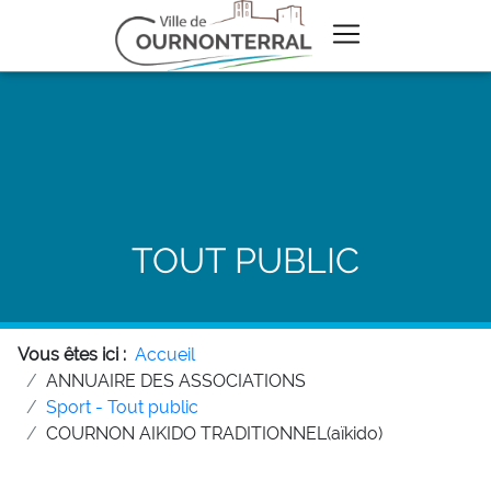
TOUT PUBLIC
Vous êtes ici :
Accueil
ANNUAIRE DES ASSOCIATIONS
Sport - Tout public
COURNON AIKIDO TRADITIONNEL(aïkido)