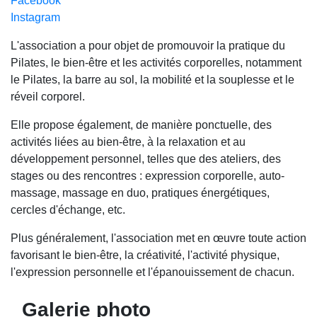
Facebook
Instagram
L'association a pour objet de promouvoir la pratique du
Pilates, le bien-être et les activités corporelles, notamment
le Pilates, la barre au sol, la mobilité et la souplesse et le
réveil corporel.
Elle propose également, de manière ponctuelle, des
activités liées au bien-être, à la relaxation et au
développement personnel, telles que des ateliers, des
stages ou des rencontres : expression corporelle, auto-
massage, massage en duo, pratiques énergétiques,
cercles d'échange, etc.
Plus généralement, l'association met en œuvre toute action
favorisant le bien-être, la créativité, l'activité physique,
l'expression personnelle et l'épanouissement de chacun.
Galerie photo