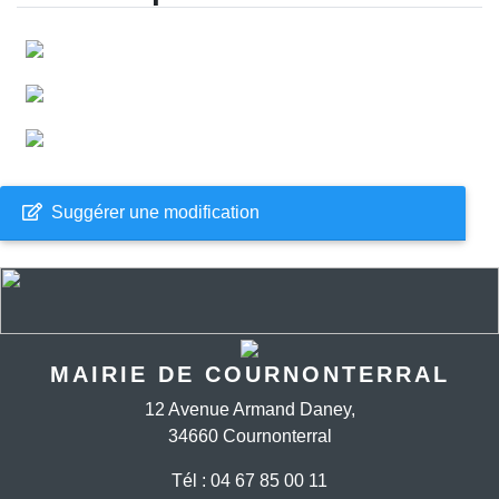
Suggérer une modification
MAIRIE DE COURNONTERRAL
12 Avenue Armand Daney,
34660 Cournonterral
Tél : 04 67 85 00 11