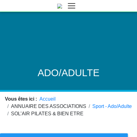
ADO/ADULTE
Vous êtes ici :
Accueil
ANNUAIRE DES ASSOCIATIONS
Sport - Ado/Adulte
SOL’AIR PILATES & BIEN ETRE