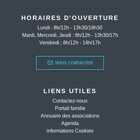
HORAIRES D'OUVERTURE
Lundi : 8h/12h - 13h30/18h30
Mardi, Mercredi, Jeudi : 8h/12h - 13h30/17h
Vendredi : 8h/12h - 14h/17h
NOUS CONTACTER
LIENS UTILES
Contactez-nous
Portail famille
Annuaire des associations
Agenda
informations Cookies