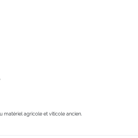
)
matériel agricole et viticole ancien.