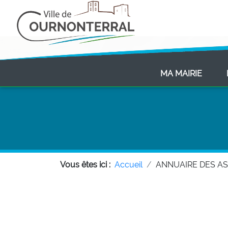
(CURR
MA MAIRIE
Vous êtes ici :
Accueil
ANNUAIRE DES A