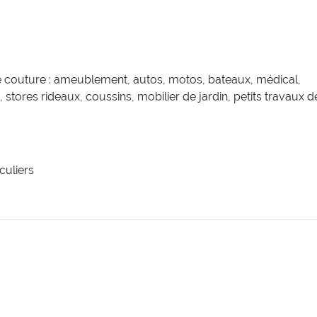
 de couture : ameublement, autos, motos, bateaux, médical,
stores rideaux, coussins, mobilier de jardin, petits travaux d
culiers