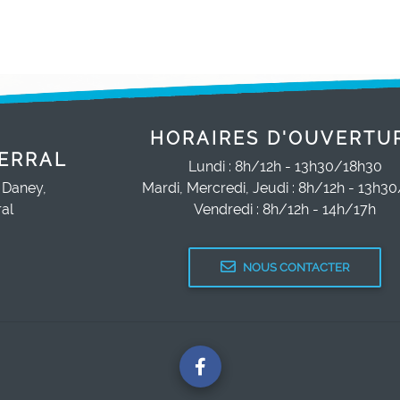
HORAIRES D'OUVERTU
ERRAL
Lundi : 8h/12h - 13h30/18h30
 Daney,
Mardi, Mercredi, Jeudi : 8h/12h - 13h3
al
Vendredi : 8h/12h - 14h/17h
NOUS CONTACTER