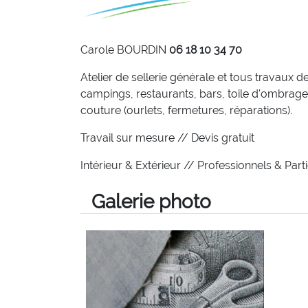
Carole BOURDIN
06 18 10 34 70
Atelier de sellerie générale et tous travaux
campings, restaurants, bars, toile d'ombrage, 
couture (ourlets, fermetures, réparations).
Travail sur mesure // Devis gratuit
Intérieur & Extérieur // Professionnels & Parti
Galerie photo