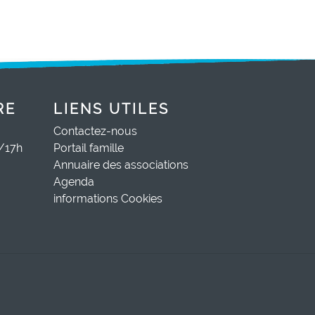
RE
LIENS UTILES
Contactez-nous
0/17h
Portail famille
Annuaire des associations
Agenda
informations Cookies