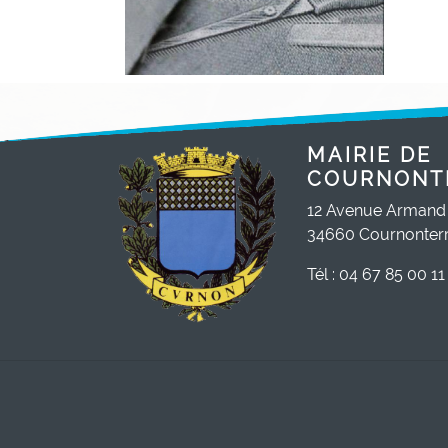
MAIRIE DE
COURNONT
12 Avenue Armand
34660 Cournonterr
Tél : 04 67 85 00 11